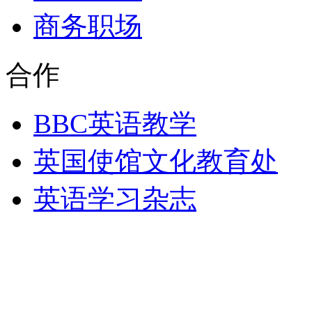
商务职场
合作
BBC英语教学
英国使馆文化教育处
英语学习杂志