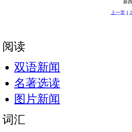
新
上一页
1
2
阅读
双语新闻
名著选读
图片新闻
词汇