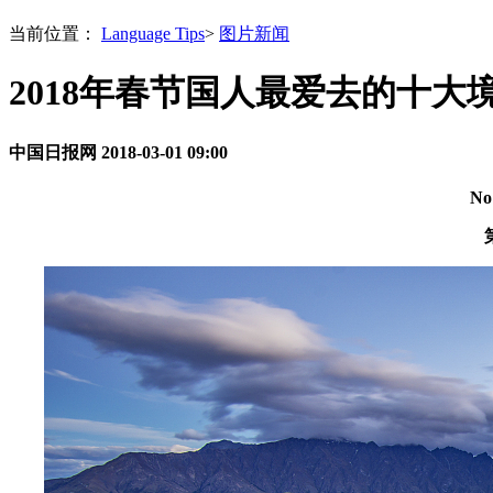
当前位置：
Language Tips
>
图片新闻
2018年春节国人最爱去的十大
中国日报网
2018-03-01 09:00
No