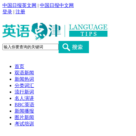
中国日报英文网
|
中国日报中文网
登录
|
注册
首页
双语新闻
新闻热词
分类词汇
流行新词
名人演讲
BBC英语
新闻播报
图片新闻
考试培训