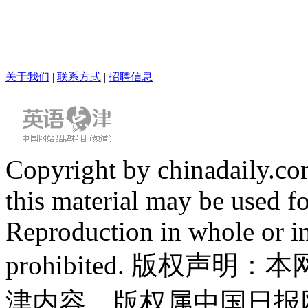
关于我们
|
联系方式
|
招聘信息
Copyright by chinadaily.com
this material may be used f
Reproduction in whole or in
prohibited. 版权
津内容，版权属中国日报