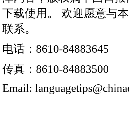
下载使用。 欢迎愿意与
联系。
电话：8610-84883645
传真：8610-84883500
Email: languagetips@china