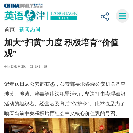
首页
| 新闻热词
加大“扫黄”力度 积极培育“价值
观”
中国日报网 2014-02-19 14:16
记者16日从公安部获悉，公安部要求各级公安机关严查
涉黄、涉赌、涉毒等违法犯罪活动，坚决打击卖淫嫖娼
活动的组织者、经营者及幕后“保护伞”。此举也是为了
响应当前中央积极培育社会主义核心价值观的号召。