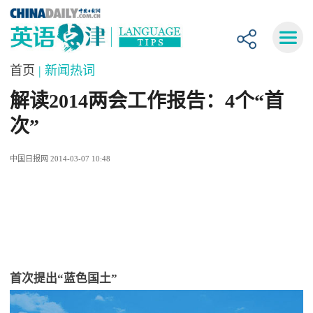
首页
| 新闻热词
解读2014两会工作报告：4个“首
次”
中国日报网 2014-03-07 10:48
首次提出“蓝色国土”