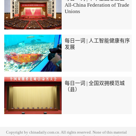
All-China Federation of Trade
Unions
每日一词 | 人工智能健康有序
发展
每日一词 | 全国双拥模范城
（县）
Copyright by chinadaily.com.cn. All rights reserved. None of this material