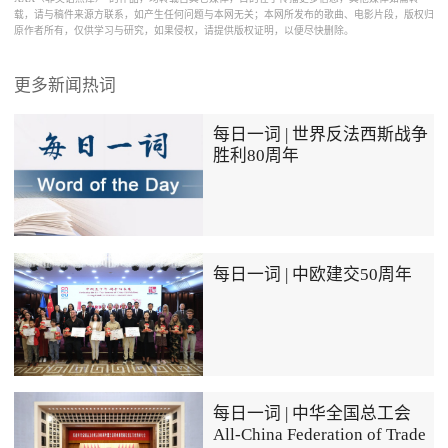
载，请与稿件来源方联系，如产生任何问题与本网无关；本网所发布的歌曲、电影片段，版权归
原作者所有，仅供学习与研究，如果侵权，请提供版权证明，以便尽快删除。
更多新闻热词
每日一词 | 世界反法西斯战争
胜利80周年
每日一词 | 中欧建交50周年
每日一词 | 中华全国总工会
All-China Federation of Trade