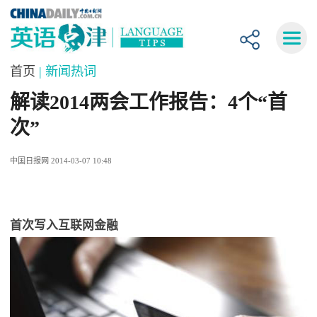
首页
| 新闻热词
解读2014两会工作报告：4个“首
次”
中国日报网 2014-03-07 10:48
首次写入互联网金融