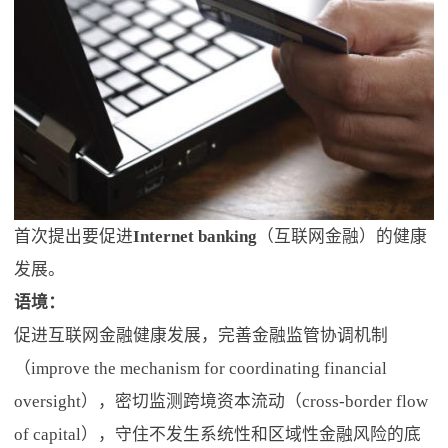
首次提出要促进
Internet banking
（互联网金融）的健康
发展。
语境：
促进互联网金融健康发展，完善金融监管协调机制
（improve the mechanism for coordinating financial
oversight），密切监测跨境资本流动（cross-border flow
of capital），守住不发生系统性和区域性金融风险的底