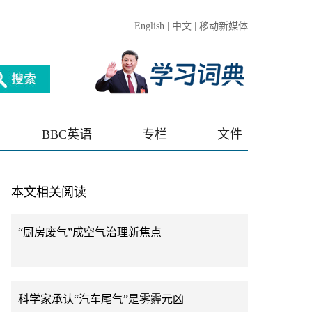
English
|
中文
|
移动新媒体
BBC英语
专栏
文件
本文相关阅读
“厨房废气”成空气治理新焦点
科学家承认“汽车尾气”是雾霾元凶