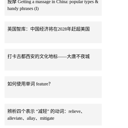
按摩 Getting a massage in China: popular types &
handy phrases (I)
英国智库：中国经济将在2028年赶超美国
打卡古都西安的文化地标——大唐不夜城
如何使用单词 feature？
辨析四个表示 “减轻” 的动词：relieve、
alleviate、allay、mitigate