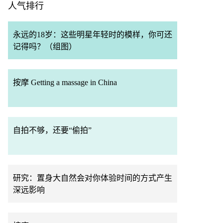
人气排行
永远的18岁：这些明星年轻时的模样，你可还
记得吗？（组图）
按摩 Getting a massage in China
自拍不够，还要“偷拍”
研究：置身大自然会对你体验时间的方式产生
深远影响