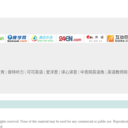
教育
| 普特听力
| 可可英语
| 爱洋葱
| 译心译意
| 中青网英语角
| 英语教师
ights reserved. None of this material may be used for any commercial or public use. Reproduct
ed.