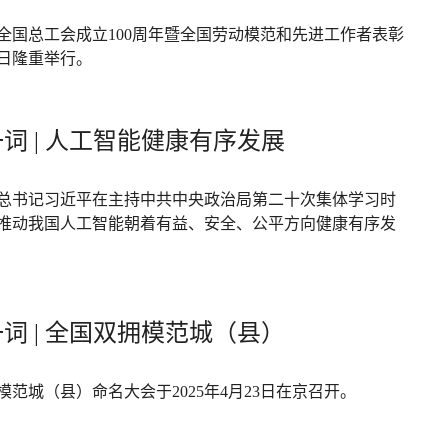
全国总工会成立100周年暨全国劳动模范和先进工作者表彰
日隆重举行。
词 | 人工智能健康有序发展
总书记习近平在主持中共中央政治局第二十次集体学习时
推动我国人工智能朝着有益、安全、公平方向健康有序发
词 | 全国双拥模范城（县）
模范城（县）命名大会于2025年4月23日在京召开。