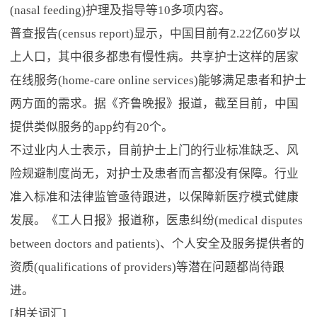
(nasal feeding)护理及指导等10多项内容。
普查报告(census report)显示，中国目前有2.22亿60岁以
上人口，其中很多都患有慢性病。共享护士这样的居家
在线服务(home-care online services)能够满足患者和护士
两方面的需求。据《齐鲁晚报》报道，截至目前，中国
提供类似服务的app约有20个。
不过业内人士表示，目前护士上门的行业标准缺乏、风
险规避制度尚无，对护士及患者而言都没有保障。行业
准入标准和法律监管亟待跟进，以保障新医疗模式健康
发展。《工人日报》报道称，医患纠纷(medical disputes
between doctors and patients)、个人安全及服务提供者的
资质(qualifications of providers)等潜在问题都尚待跟
进。
[相关词汇]