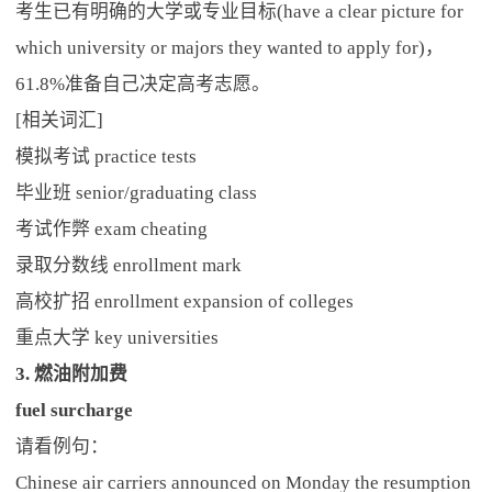
考生已有明确的大学或专业目标(have a clear picture for
which university or majors they wanted to apply for)，
61.8%准备自己决定高考志愿。
[相关词汇]
模拟考试 practice tests
毕业班 senior/graduating class
考试作弊 exam cheating
录取分数线 enrollment mark
高校扩招 enrollment expansion of colleges
重点大学 key universities
3. 燃油附加费
fuel surcharge
请看例句：
Chinese air carriers announced on Monday the resumption