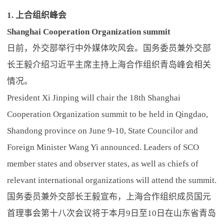
1. 上合组织峰会
Shanghai Cooperation Organization summit
日前，外交部举行中外媒体吹风会。国务委员兼外交部
长王毅介绍习近平主席主持上海合作组织青岛峰会相关
情况。
President Xi Jinping will chair the 18th Shanghai
Cooperation Organization summit to be held in Qingdao,
Shandong province on June 9-10, State Councilor and
Foreign Minister Wang Yi announced. Leaders of SCO
member states and observer states, as well as chiefs of
relevant international organizations will attend the summit.
国务委员兼外交部长王毅宣布，上海合作组织成员国元
首理事会第十八次会议将于本月9日至10日在山东省青岛