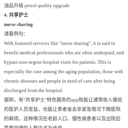
油品升级 petrol quality upgrade
4. 共享护士
nurse sharing
请看例句：
With featured services like "nurse sharing", it is said to
benefit medical professionals who are often underpaid, and
bypass non-urgent hospital visits for patients. This is
especially the case among the aging population, those with
chronic diseases and people in need of care after being
discharged from the hospital.
据称，有"共享护士"特色服务的app既能让通常收入偏低
的医护人员受益，也能让患者省去非紧急情况下跑医院
的麻烦。这种情况在老龄人口、慢性病患者以及出院后