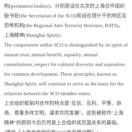
构(permanent bodies)，分别是设在北京的上海合作组织
秘书处(the Secretariat of the SCO)和设在塔什干的地区反
恐怖机构(the Regional Anti-Terrorist Structure, RATS)。
上海精神(Shanghai Spirit)：
The cooperation within SCO is distinguished by its spirit of
mutual trust, mutual benefit, equality, mutual
consultations, respect for cultural diversity and aspiration
for common development. These principles, known as
Shanghai Spirit, will continue to serve as the basis for the
relations between the SCO member states.
上合组织框架内合作的特点是"互信、互利、平等、协
商、尊重多样文明，谋求共同发展"。这些被称作"上海
精神"的原则今后仍然是上合组织成员国关系的基础。