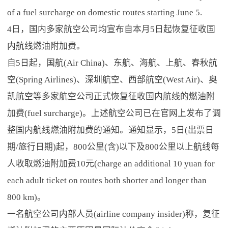
of a fuel surcharge on domestic routes starting June 5.
4日，国内多家航空公司均宣布自本月5日起恢复征收国
内航线燃油附加费。
自5日起，国航(Air China)、东航、海航、上航、春秋航
空(Spring Airlines)、深圳航空、西部航空(West Air)、奥
凯航空等多家航空公司正式恢复征收国内航线的燃油附
加费(fuel surcharge)。上述航空公司已在官网上发布了调
整国内航线燃油附加费的通知。通知显示，5日(出票日
期/旅行日期)起，800公里(含)以下及800公里以上航线每
人收取燃油附加费10元(charge an additional 10 yuan for
each adult ticket on routes both shorter and longer than
800 km)。
一名航空公司内部人员(airline company insider)称，复征