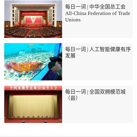
每日一词 | 中华全国总工会
All-China Federation of Trade
Unions
每日一词 | 人工智能健康有序
发展
每日一词 | 全国双拥模范城
（县）