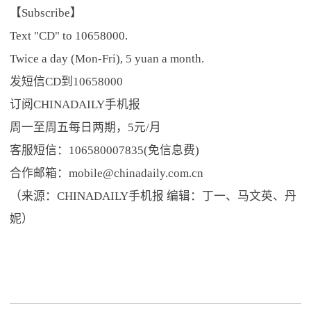
【Subscribe】
Text "CD" to 10658000.
Twice a day (Mon-Fri), 5 yuan a month.
发短信CD到10658000
订阅CHINADAILY手机报
周一至周五每日两期，5元/月
客服短信：106580007835(免信息费)
合作邮箱：mobile@chinadaily.com.cn
（来源：CHINADAILY手机报 编辑：丁一、马文英、丹
妮）