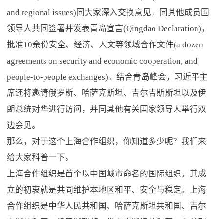
and regional issues)同大家深入交换意见，同其他成员国
领导人共同签署并发表青岛宣言(Qingdao Declaration)，
批准10余份安全、经济、人文等领域合作文件(a dozen
agreements on security and economic cooperation, and
people-to-people exchanges)。结合青岛峰会，习近平主
席还将邀请俄罗斯、哈萨克斯坦、吉尔吉斯斯坦以及伊
朗总统对华进行访问，并同其他有关国家领导人举行双
边会见。
那么，对于这个上海合作组织，你知道多少呢？我们来
给大家科普一下。
上海合作组织是首个以中国城市命名的国际组织，其成
立的初衷就是共同维护本地区和平、安全与稳定。上海
合作组织是中华人民共和国、哈萨克斯坦共和国、吉尔