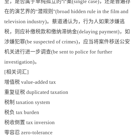
至，是否属于单纯孤立的个案(single case)，还是普遍存
在的演艺界的"潜规则"(broad hidden rule in the film and
television industry)。蔡道通认为，行为人如果涉嫌逃
税，则应补缴税款和缴纳滞纳金(delaying payment)，如
涉嫌犯罪(be suspected of crimes)，应当将案件移送公安
机关进行进一步调查(be sent to police for further
investigation)。
[相关词汇]
增值税 value-added tax
重复征税 duplicated taxation
税制 taxation system
税负 tax burden
税收倒置 tax inversion
零容忍 zero-tolerance