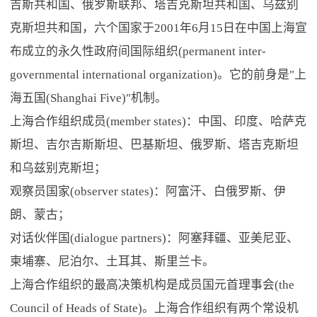
吉斯共和国、俄罗斯联邦、塔吉克斯坦共和国、乌兹别
克斯坦共和国，六个国家于2001年6月15日在中国上海宣
布成立的永久性政府间国际组织(permanent inter-
governmental international organization)。它的前身是"上
海五国(Shanghai Five)"机制。
上海合作组织成员(member states)：中国、印度、哈萨克
斯坦、吉尔吉斯斯坦、巴基斯坦、俄罗斯、塔吉克斯坦
和乌兹别克斯坦；
观察员国家(observer states)：阿富汗、白俄罗斯、伊
朗、蒙古；
对话伙伴国(dialogue partners)：阿塞拜疆、亚美尼亚、
柬埔寨、尼泊尔、土耳其、斯里兰卡。
上海合作组织的最高决策机构是成员国元首理事会(the
Council of Heads of State)。上海合作组织有两个常设机