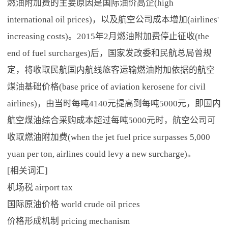
燃油附加费的主要原因是国际油价高企(high
international oil prices)，以及航空公司成本增加(airlines'
increasing costs)。2015年2月燃油附加费停止征收(the
end of fuel surcharges)后，国家发改委和民航总局曾规
定，将收取民航国内航线旅客运输燃油附加依据的航空
煤油基础价格(base price of aviation kerosene for civil
airlines)，由当时每吨4140元提高到每吨5000元，即国内
航空煤油综合采购成本超过每吨5000元时，航空公司可
收取燃油附加费(when the jet fuel price surpasses 5,000
yuan per ton, airlines could levy a new surcharge)。
[相关词汇]
机场税 airport tax
国际原油价格 world crude oil prices
价格形成机制 pricing mechanism