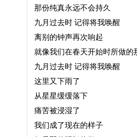
那份纯真永远不会持久
九月过去时 记得将我唤醒
离别的钟声再次响起
就像我们在春天开始时所做的
九月过去时 记得将我唤醒
这里又下雨了
从星星缓缓落下
痛苦被浸湿了
我们成了现在的样子