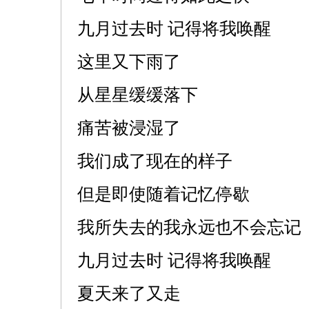
九月过去时 记得将我唤醒
这里又下雨了
从星星缓缓落下
痛苦被浸湿了
我们成了现在的样子
但是即使随着记忆停歇
我所失去的我永远也不会忘记
九月过去时 记得将我唤醒
夏天来了又走