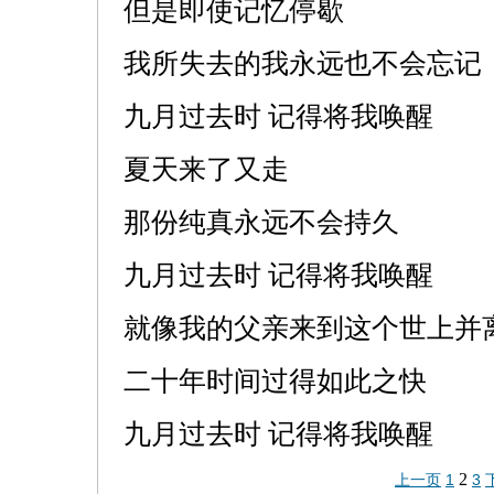
但是即使记忆停歇
我所失去的我永远也不会忘记
九月过去时 记得将我唤醒
夏天来了又走
那份纯真永远不会持久
九月过去时 记得将我唤醒
就像我的父亲来到这个世上并
二十年时间过得如此之快
九月过去时 记得将我唤醒
2
上一页
1
3