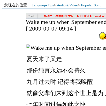
您现在的位置：
>
>
Language Tips
Audio & Video
Popular Song
Wake me up when September en
[ 2009-09-07 09:14 ]
夏天来了又走
那份纯真永远不会持久
九月过去时 记得将我唤醒
就像父辈们来到这个世上是为
七年时间过得如此之快