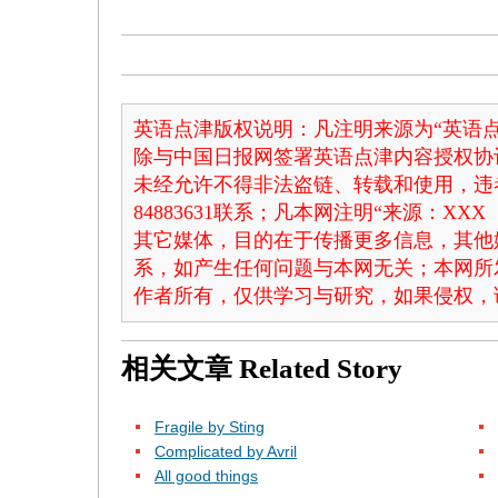
英语点津版权说明：凡注明来源为“英语点
除与中国日报网签署英语点津内容授权协
未经允许不得非法盗链、转载和使用，违者
84883631联系；凡本网注明“来源：X
其它媒体，目的在于传播更多信息，其他
系，如产生任何问题与本网无关；本网所
作者所有，仅供学习与研究，如果侵权，
相关文章
Related Story
Fragile by Sting
Complicated by Avril
All good things