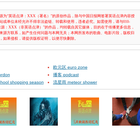
源为“英语点津：XXX（署名）”的原创作品，除与中国日报网签署英语点津内容授
站或单位未经允许不得非法盗链、转载和使用，违者必究。如需使用，请与010-
注明“来源：XXX（非英语点津）”的作品，均转载自其它媒体，目的在于传播更多信息，
来源方联系，如产生任何问题与本网无关；本网所发布的歌曲、电影片段，版权归
，如果侵权，请提供版权证明，以便尽快删除。
欧元区 euro zone
rdon
播客 podcast
ol shopping season
流星雨 meteor shower