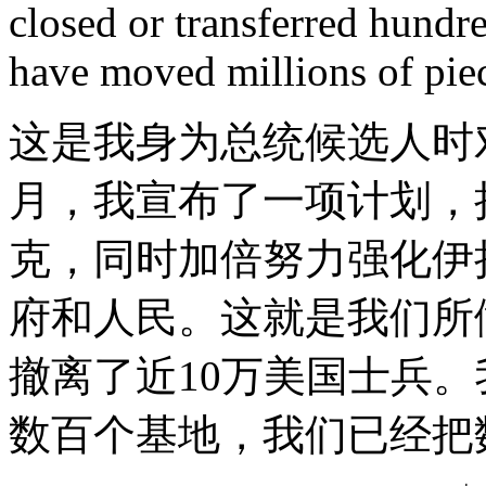
closed or transferred hundre
have moved millions of piec
这是我身为总统候选人时
月，我宣布了一项计划，
克，同时加倍努力强化伊
府和人民。这就是我们所
撤离了近10万美国士兵
数百个基地，我们已经把