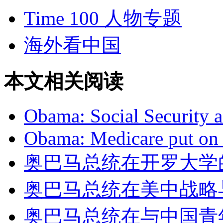
Time 100 人物专题
海外看中国
本文相关阅读
Obama: Social Security a
Obama: Medicare put on a
奥巴马总统在开罗大学的演讲
奥巴马总统在美中战略与经
奥巴马总统在与中国青年见