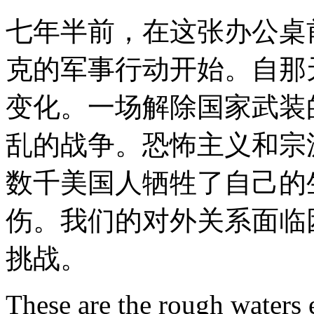
七年半前，在这张办公桌
克的军事行动开始。自那
变化。一场解除国家武装
乱的战争。恐怖主义和宗
数千美国人牺牲了自己的
伤。我们的对外关系面临
挑战。
These are the rough waters 