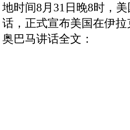
地时间8月31日晚8时，
话，正式宣布美国在伊拉
奥巴马讲话全文：