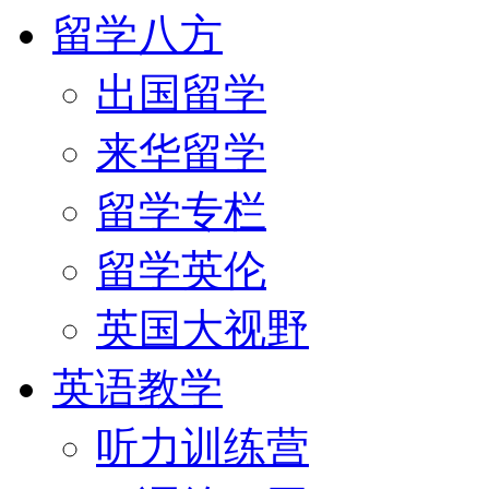
留学八方
出国留学
来华留学
留学专栏
留学英伦
英国大视野
英语教学
听力训练营