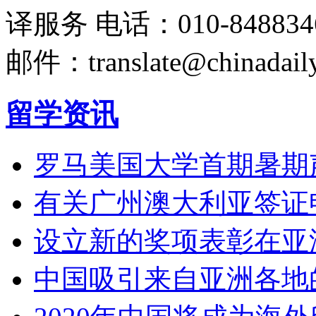
译服务
电话：010-848834
邮件：translate@chinadaily
留学资讯
罗马美国大学首期暑期
有关广州澳大利亚签证
设立新的奖项表彰在亚
中国吸引来自亚洲各地