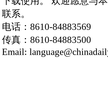
下载使用。 欢迎愿意与
联系。
电话：8610-84883569
传真：8610-84883500
Email: language@chinadail