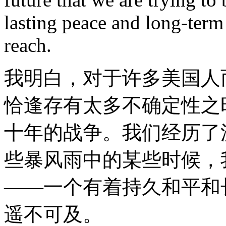
lasting peace and long-ter
reach.
我明白，对于许多美国人
恰逢存有太多不确定性之
十年的战争。我们经历了
些暴风雨中的某些时候，
——一个有着持久和平和
遥不可及。