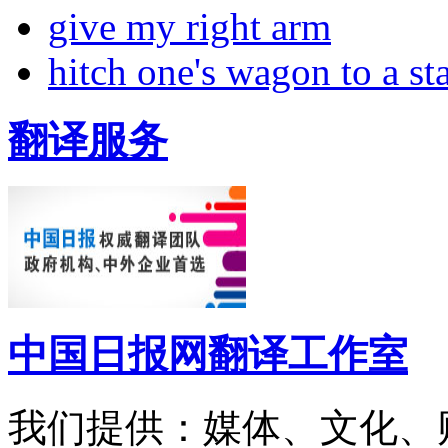
give my right arm
hitch one's wagon to a st
翻译服务
中国日报网翻译工作室
我们提供：媒体、文化、