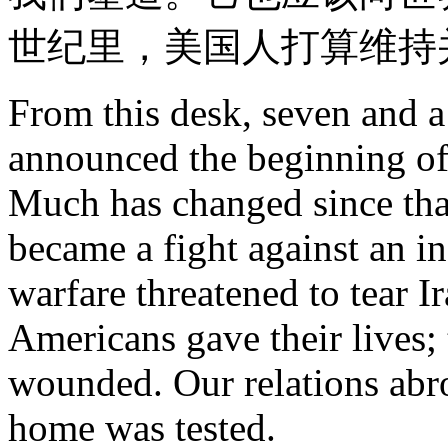
世纪里，美国人打算维持
From this desk, seven and a
announced the beginning of 
Much has changed since that
became a fight against an i
warfare threatened to tear I
Americans gave their lives;
wounded. Our relations abro
home was tested.