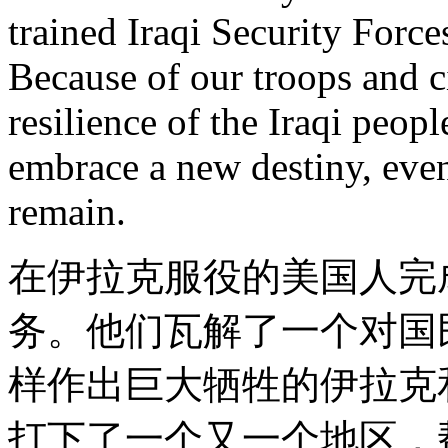
trained Iraqi Security Forces
Because of our troops and c
resilience of the Iraqi peopl
embrace a new destiny, eve
remain.
在伊拉克服役的美国人完
务。他们瓦解了一个对国
样作出巨大牺牲的伊拉克
打下了一个又一个地区，