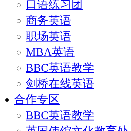
口语练习团
商务英语
职场英语
MBA英语
BBC英语教学
剑桥在线英语
合作专区
BBC英语教学
英国使馆文化教育处