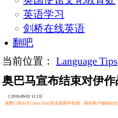
英语学习
剑桥在线英语
翻吧
当前位置：
Language Tips
奥巴马宣布结束对伊作
[ 2010-09-02 11:13]
免费订阅30天China Daily双语新闻手机报：移动用户编辑短信CD至