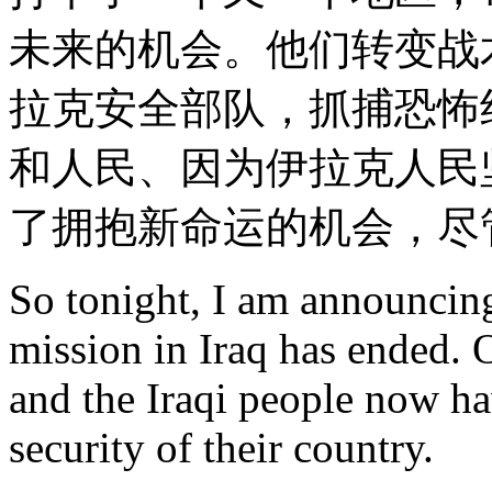
未来的机会。他们转变战
拉克安全部队，抓捕恐怖
和人民、因为伊拉克人民
了拥抱新命运的机会，尽
So tonight, I am announcin
mission in Iraq has ended. 
and the Iraqi people now hav
security of their country.