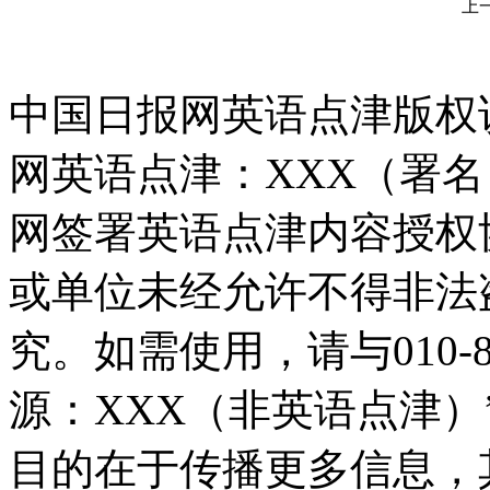
上
中国日报网英语点津版权
网英语点津：XXX（署
网签署英语点津内容授权
或单位未经允许不得非法
究。如需使用，请与010-8
源：XXX（非英语点津
目的在于传播更多信息，