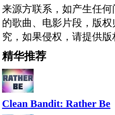
来源方联系，如产生任何
的歌曲、电影片段，版权
究，如果侵权，请提供版
精华推荐
Clean Bandit: Rather Be