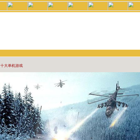
的十大单机游戏