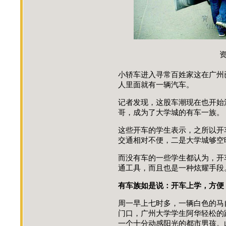
小轿车进入寻常百姓家这在广州
人里面就有一辆汽车。
记者发现，这股车潮现在也开始
哥，成为了大学城的有车一族。
这些开车的学生表示，之所以开
交通相对不便，二是大学城够空
而没有车的一些学生都认为，开
通工具，而且也是一种炫耀手段
有车族如是说：开车上学，方便
周一早上七时多，一辆白色的马
门口，广州大学学生阿华轻松的跳
一个十分动感阳光的都市男孩。