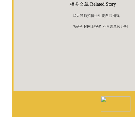
相关文章
Related Story
武大导师招博士生要自己掏钱
考研今起网上报名 不再需单位证明