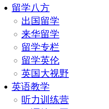
留学八方
出国留学
来华留学
留学专栏
留学英伦
英国大视野
英语教学
听力训练营