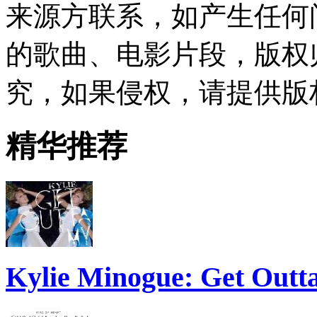
来源方联系，如产生任何
的歌曲、电影片段，版权
究，如果侵权，请提供版
精华推荐
Kylie Minogue: Get Out