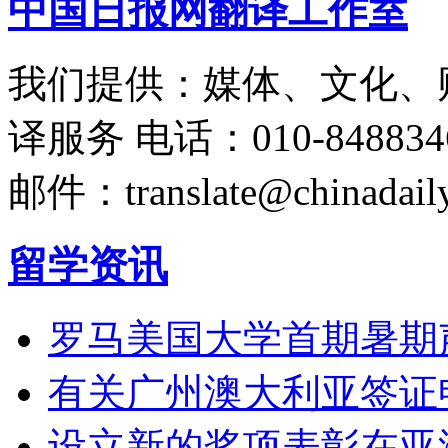
中国日报网翻译工作室
我们提供：媒体、文化、
译服务
电话：010-848834
邮件：translate@chinadaily
留学资讯
罗马美国大学首期暑期
有关广州澳大利亚签证
设立新的奖项表彰在亚