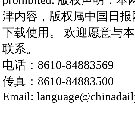
津内容，版权属中国日报
下载使用。 欢迎愿意与
联系。
电话：8610-84883569
传真：8610-84883500
Email: language@chinadail