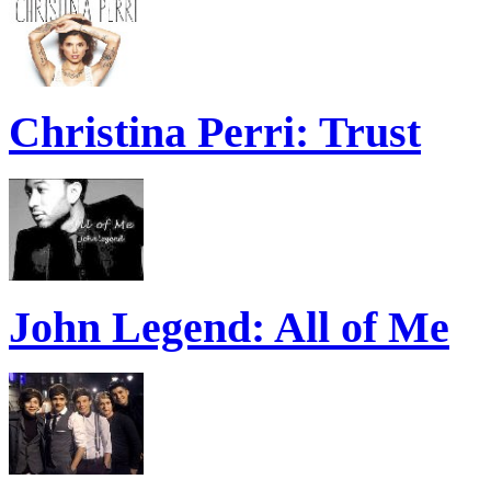
Christina Perri: Trust
John Legend: All of Me