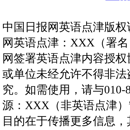
中国日报网英语点津版权
网英语点津：XXX（署
网签署英语点津内容授权
或单位未经允许不得非法
究。如需使用，请与010-8
源：XXX（非英语点津
目的在于传播更多信息，