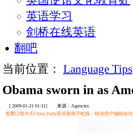
英语学习
剑桥在线英语
翻吧
当前位置：
Language Tips
Obama sworn in as Ameri
[ 2009-01-21 01:31]
来源：Agencies
免费订阅30天China Daily双语新闻手机报：移动用户编辑短信CD至