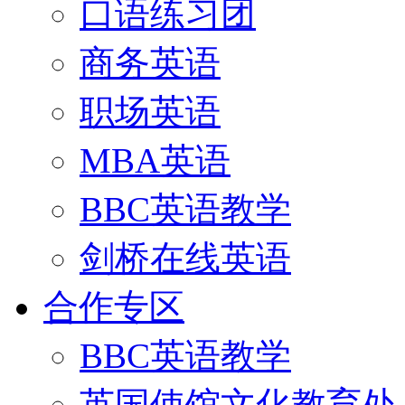
口语练习团
商务英语
职场英语
MBA英语
BBC英语教学
剑桥在线英语
合作专区
BBC英语教学
英国使馆文化教育处