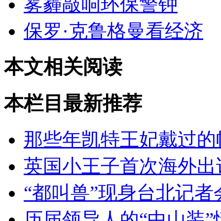
雾霾敲响环保警钟
保罗·克鲁格曼看经济
本文相关阅读
本栏目最新推荐
那些年凯特王妃戴过的
英国小王子首次海外出访
“都叫兽”现身台北记者
历届领导人的“中山装