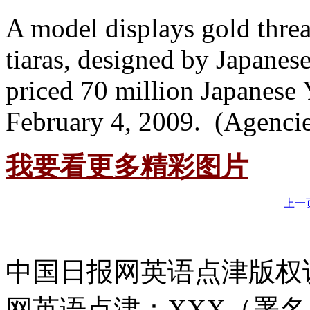
A model displays gold thre
tiaras, designed by Japanes
priced 70 million Japanese
February 4, 2009. (Agenci
我要看更多
精彩图片
上一
中国日报网英语点津版权
网英语点津：XXX（署