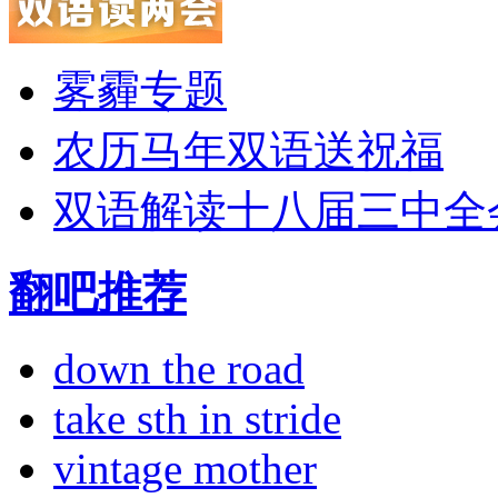
雾霾专题
农历马年双语送祝福
双语解读十八届三中全
翻吧推荐
down the road
take sth in stride
vintage mother