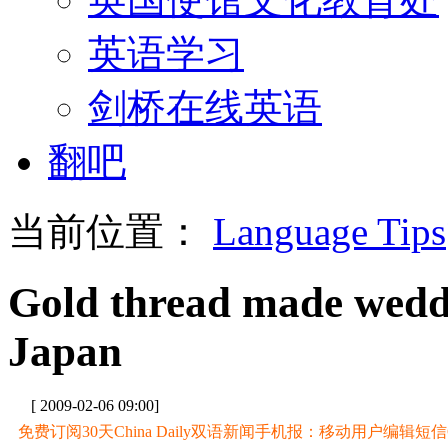
英语学习
剑桥在线英语
翻吧
当前位置：
Language Tips
Gold thread made weddi
Japan
[ 2009-02-06 09:00]
免费订阅30天China Daily双语新闻手机报：移动用户编辑短信CD至