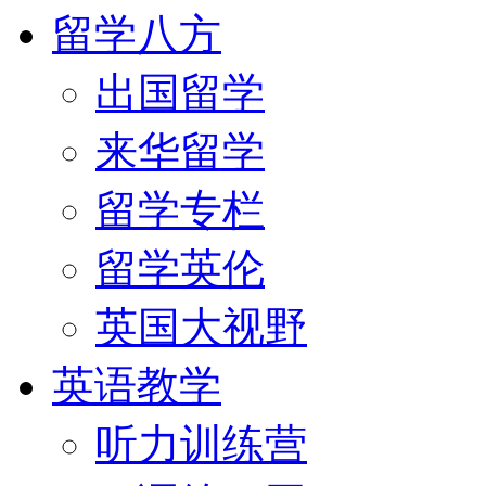
留学八方
出国留学
来华留学
留学专栏
留学英伦
英国大视野
英语教学
听力训练营