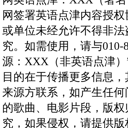
网签署英语点津内容授权
或单位未经允许不得非法
究。如需使用，请与010-8
源：XXX（非英语点津
目的在于传播更多信息，
来源方联系，如产生任何
的歌曲、电影片段，版权
究，如果侵权，请提供版