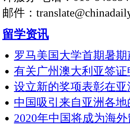
邮件：translate@chinadaily
留学资讯
罗马美国大学首期暑期
有关广州澳大利亚签证
设立新的奖项表彰在亚
中国吸引来自亚洲各地
2020年中国将成为海