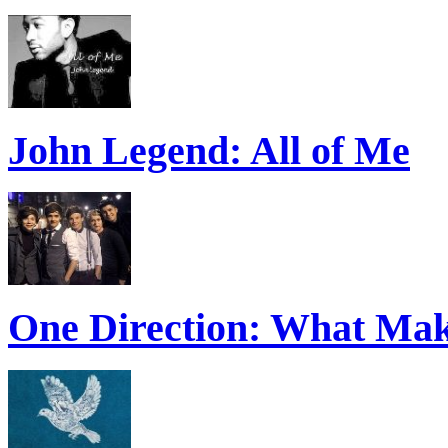
John Legend: All of Me
One Direction: What Mak