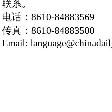
联系。
电话：8610-84883569
传真：8610-84883500
Email: language@chinadail