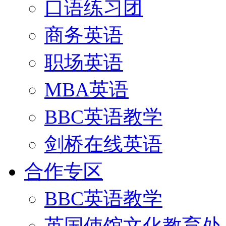
口语练习团
商务英语
职场英语
MBA英语
BBC英语教学
剑桥在线英语
合作专区
BBC英语教学
英国使馆文化教育处