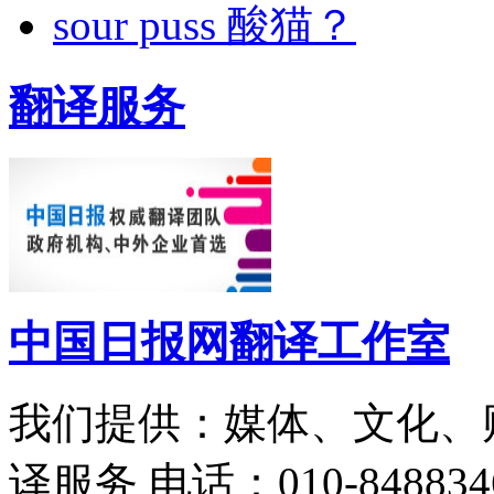
sour puss 酸猫？
翻译服务
中国日报网翻译工作室
我们提供：媒体、文化、
译服务
电话：010-848834