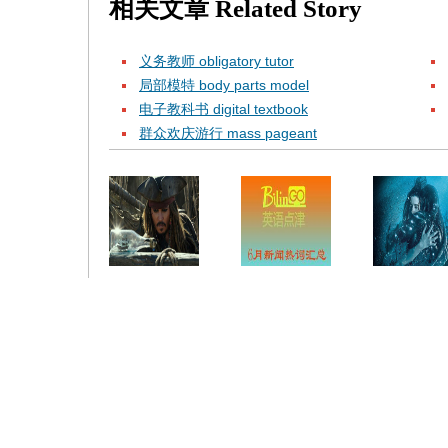
相关文章
Related Story
义务教师 obligatory tutor
局部模特 body parts model
电子教科书 digital textbook
群众欢庆游行 mass pageant