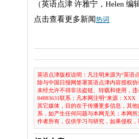
（英语点津 许雅宁，Helen 编
点击查看更多新闻
热词
英语点津版权说明：凡注明来源为“英语点
除与中国日报网签署英语点津内容授权协
未经允许不得非法盗链、转载和使用，违者
84883631联系；凡本网注明“来源：X
其它媒体，目的在于传播更多信息，其他
系，如产生任何问题与本网无关；本网所
作者所有，仅供学习与研究，如果侵权，