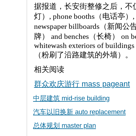
据报道，长安街整修之后，不仅repl
灯）, phone booths（电话亭）, 
newspaper billboards（新闻
牌） and benches（长椅） on both
whitewash exteriors of buildings
（粉刷了沿路建筑的外墙）。
相关阅读
群众欢庆游行 mass pageant
中层建筑 mid-rise building
汽车以旧换新 auto replacement
总体规划 master plan