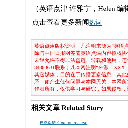
（英语点津 许雅宁，Helen 编
点击查看更多新闻
热词
英语点津版权说明：凡注明来源为“英语点
除与中国日报网签署英语点津内容授权协
未经允许不得非法盗链、转载和使用，违者
84883631联系；凡本网注明“来源：X
其它媒体，目的在于传播更多信息，其他
系，如产生任何问题与本网无关；本网所
作者所有，仅供学习与研究，如果侵权，
相关文章
Related Story
自然保护区 nature reserve