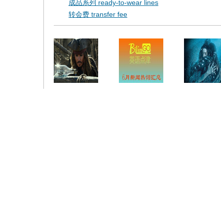
成品系列 ready-to-wear lines
转会费 transfer fee