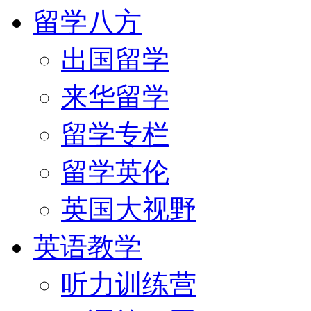
留学八方
出国留学
来华留学
留学专栏
留学英伦
英国大视野
英语教学
听力训练营