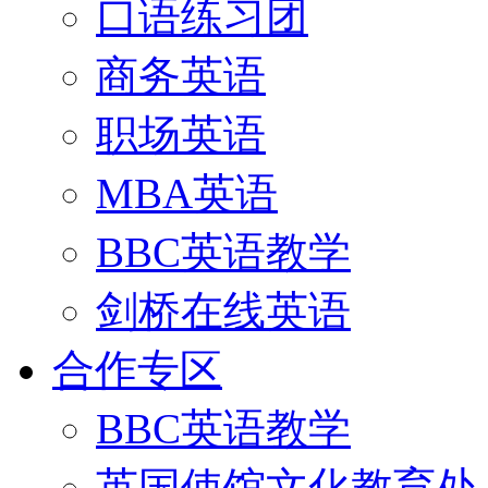
口语练习团
商务英语
职场英语
MBA英语
BBC英语教学
剑桥在线英语
合作专区
BBC英语教学
英国使馆文化教育处