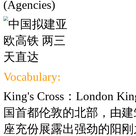
(Agencies)
Vocabulary:
King's Cross：London Kin
国首都伦敦的北部，由建筑师L
座充份展露出强劲的阳刚