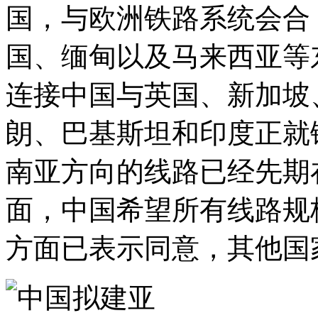
国，与欧洲铁路系统会合
国、缅甸以及马来西亚等
连接中国与英国、新加坡
朗、巴基斯坦和印度正就
南亚方向的线路已经先期
面，中国希望所有线路规
方面已表示同意，其他国