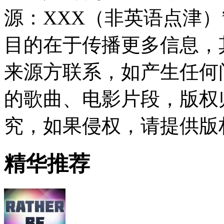
源：XXX（非英语点津
目的在于传播更多信息，
来源方联系，如产生任何
的歌曲、电影片段，版权
究，如果侵权，请提供版
精华推荐