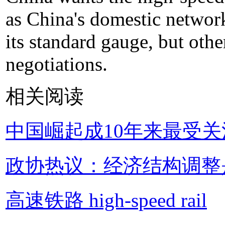
as China's domestic networ
its standard gauge, but other
negotiations.
相关阅读
中国崛起成10年来最受
政协热议：经济结构调整
高速铁路 high-speed rail