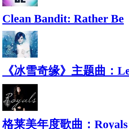
Clean Bandit: Rather Be
《冰雪奇缘》主题曲：Let 
格莱美年度歌曲：Royals