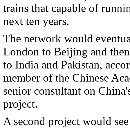
trains that capable of runn
next ten years.
The network would eventual
London to Beijing and then 
to India and Pakistan, acc
member of the Chinese Aca
senior consultant on China'
project.
A second project would see