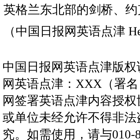
英格兰东北部的剑桥、约
（中国日报网英语点津 Hel
中国日报网英语点津版权
网英语点津：XXX（署
网签署英语点津内容授权
或单位未经允许不得非法
究。如需使用，请与010-8