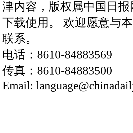
津内容，版权属中国日报
下载使用。 欢迎愿意与
联系。
电话：8610-84883569
传真：8610-84883500
Email: language@chinadail