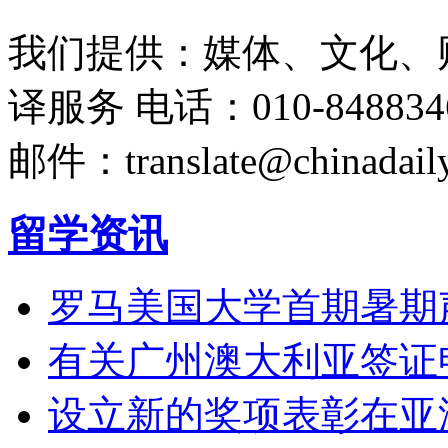
我们提供：媒体、文化、
译服务
电话：010-848834
邮件：translate@chinadaily
留学资讯
罗马美国大学首期暑期
有关广州澳大利亚签证
设立新的奖项表彰在亚