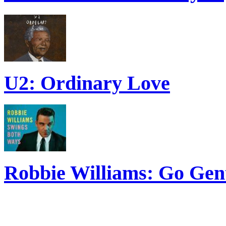
U2: Ordinary Love
Robbie Williams: Go Gen