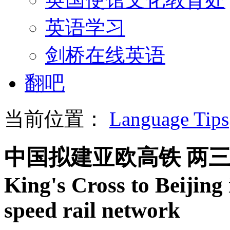
英语学习
剑桥在线英语
翻吧
当前位置：
Language Tips
中国拟建亚欧高铁 两
King's Cross to Beijing
speed rail network