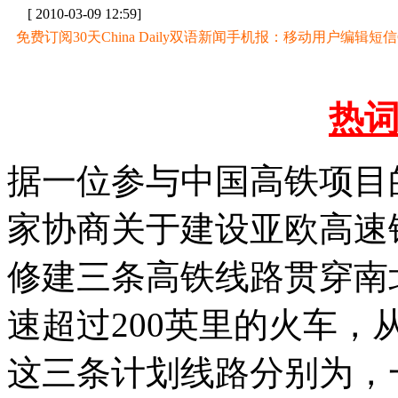
[ 2010-03-09 12:59]
免费订阅30天China Daily双语新闻手机报：移动用户编辑短信CD至
热
据一位参与中国高铁项目
家协商关于建设亚欧高速
修建三条高铁线路贯穿南
速超过200英里的火车
这三条计划线路分别为，