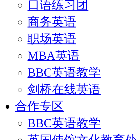
口语练习团
商务英语
职场英语
MBA英语
BBC英语教学
剑桥在线英语
合作专区
BBC英语教学
英国使馆文化教育处