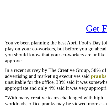
Get F
You've been planning the best April Fool's Day jo
play on your co-workers, but before you go ahead 
you should know that your co-workers are unlikel
approve.
In a recent survey by The Creative Group, 58% of
advertising and marketing executives said
pranks
unsuitable for the office, 33% said it was somewh
appropriate and only 4% said it was very appropri
"With many creative teams challenged with high
workloads, office pranks may be viewed more as a