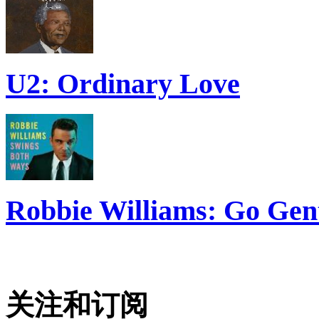
U2: Ordinary Love
Robbie Williams: Go Gen
关注和订阅