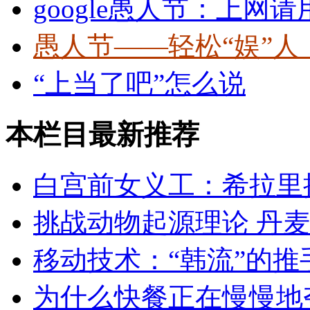
google愚人节：上网
愚人节——轻松“娱”人
“上当了吧”怎么说
本栏目最新推荐
白宫前女义工：希拉里
挑战动物起源理论 丹
移动技术：“韩流”的推
为什么快餐正在慢慢地