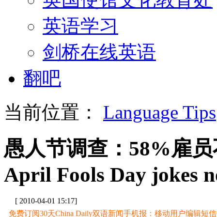
英语学习
剑桥在线英语
翻吧
当前位置：
Language Tips
愚人节调查：58%雇
April Fools Day jokes n
[ 2010-04-01 15:17]
免费订阅30天China Daily双语新闻手机报：移动用户编辑短信CD至