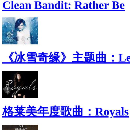
Clean Bandit: Rather Be
《冰雪奇缘》主题曲：Let 
格莱美年度歌曲：Royals