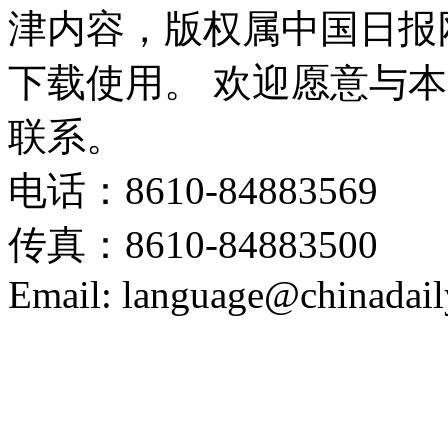
津内容，版权属中国日报
下载使用。 欢迎愿意与
联系。
电话：8610-84883569
传真：8610-84883500
Email: language@chinadail