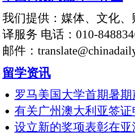
我们提供：媒体、文化、
译服务
电话：010-848834
邮件：translate@chinadaily
留学资讯
罗马美国大学首期暑期
有关广州澳大利亚签证
设立新的奖项表彰在亚