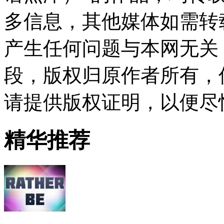
多信息，其他媒体如需转
产生任何问题与本网无关
段，版权归原作者所有，
请提供版权证明，以便尽
精华推荐