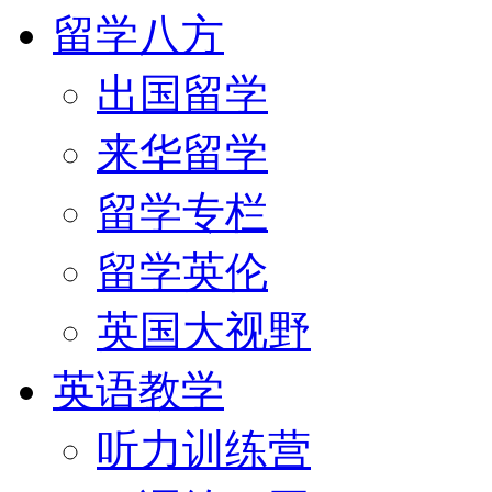
留学八方
出国留学
来华留学
留学专栏
留学英伦
英国大视野
英语教学
听力训练营