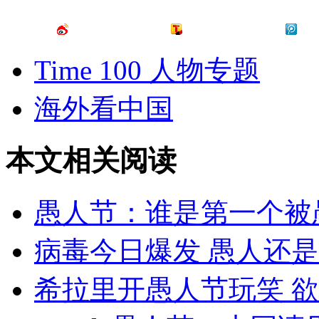
Time 100 人物专题
海外看中国
本文相关阅读
愚人节：谁是第一个被
病毒今日爆发 愚人还
希拉里开愚人节玩笑 