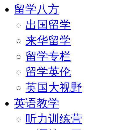
留学八方
出国留学
来华留学
留学专栏
留学英伦
英国大视野
英语教学
听力训练营