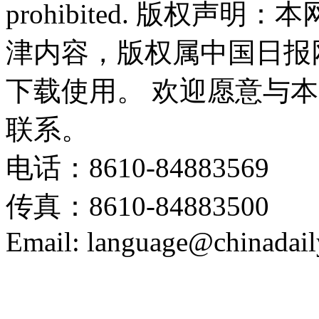
prohibited. 版权
津内容，版权属中国日报
下载使用。 欢迎愿意与
联系。
电话：8610-84883569
传真：8610-84883500
Email: language@chinadail