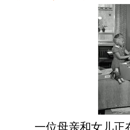
一位母亲和女儿正在