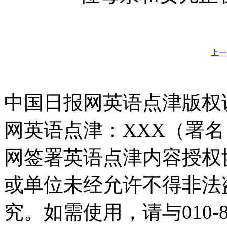
上一
中国日报网英语点津版权
网英语点津：XXX（署
网签署英语点津内容授权
或单位未经允许不得非法
究。如需使用，请与010-8