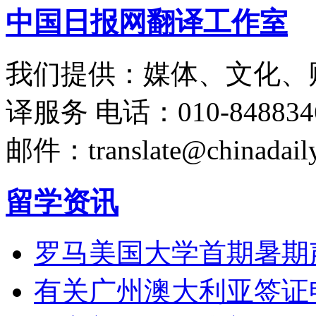
中国日报网翻译工作室
我们提供：媒体、文化、
译服务
电话：010-848834
邮件：translate@chinadaily
留学资讯
罗马美国大学首期暑期
有关广州澳大利亚签证