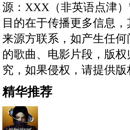
源：XXX（非英语点津
目的在于传播更多信息，
来源方联系，如产生任何
的歌曲、电影片段，版权
究，如果侵权，请提供版
精华推荐