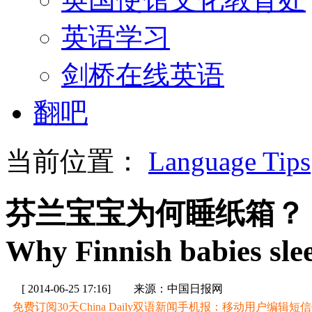
英语学习
剑桥在线英语
翻吧
当前位置：
Language Tips
芬兰宝宝为何睡纸箱？
Why Finnish babies sle
[ 2014-06-25 17:16]
来源：中国日报网
免费订阅30天China Daily双语新闻手机报：移动用户编辑短信CD至