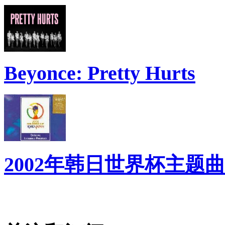
Beyonce: Pretty Hurts
2002年韩日世界杯主题曲 