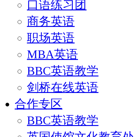
口语练习团
商务英语
职场英语
MBA英语
BBC英语教学
剑桥在线英语
合作专区
BBC英语教学
英国使馆文化教育处