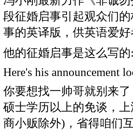
冯小刚最新力作《非诚勿
段征婚启事引起观众们的
事的英译版，供英语爱好
他的征婚启事是这么写的
Here's his announcement loo
你要想找一帅哥就别来了
硕士学历以上的免谈，上
商小贩除外)，省得咱们