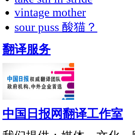
vintage mother
sour puss 酸猫？
翻译服务
中国日报网翻译工作室