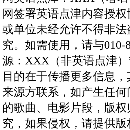
网签署英语点津内容授权
或单位未经允许不得非法
究。如需使用，请与010-8
源：XXX（非英语点津
目的在于传播更多信息，
来源方联系，如产生任何
的歌曲、电影片段，版权
究，如果侵权，请提供版