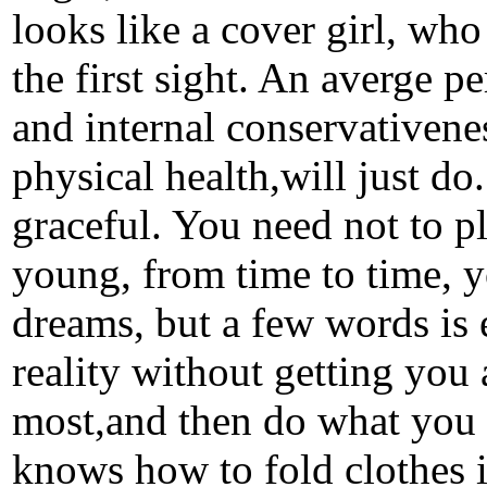
looks like a cover girl, wh
the first sight. An averge p
and internal conservativen
physical health,will just do.
graceful. You need not to p
young, from time to time, y
dreams, but a few words is 
reality without getting you 
most,and then do what you 
knows how to fold clothes 