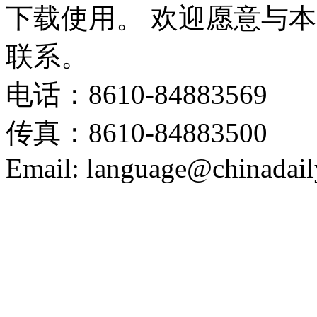
下载使用。 欢迎愿意与
联系。
电话：8610-84883569
传真：8610-84883500
Email: language@chinadail