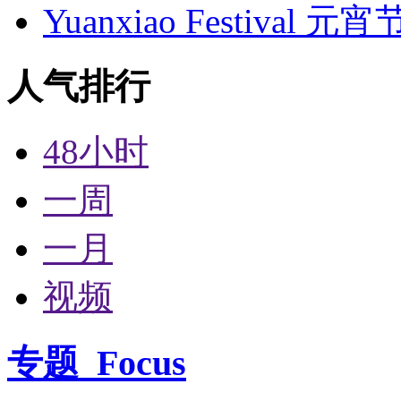
Yuanxiao Festival 
人气排行
48小时
一周
一月
视频
专题
Focus