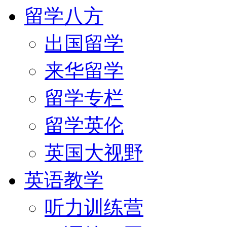
留学八方
出国留学
来华留学
留学专栏
留学英伦
英国大视野
英语教学
听力训练营