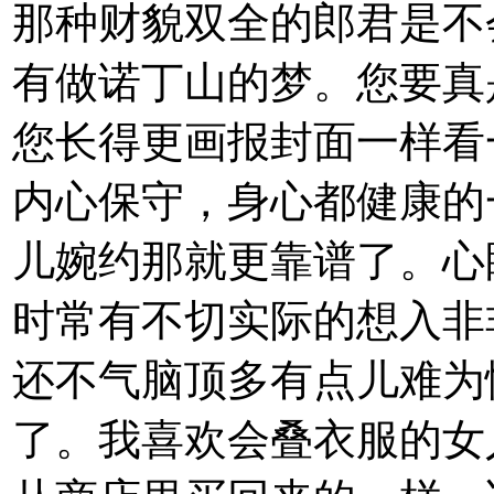
那种财貌双全的郎君是不
有做诺丁山的梦。您要真
您长得更画报封面一样看
内心保守，身心都健康的
儿婉约那就更靠谱了。心
时常有不切实际的想入非
还不气脑顶多有点儿难为
了。我喜欢会叠衣服的女