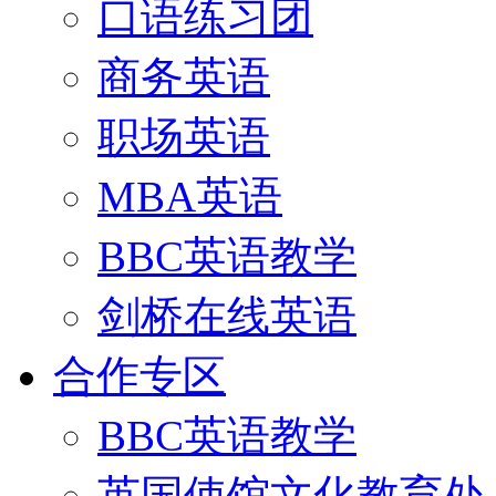
口语练习团
商务英语
职场英语
MBA英语
BBC英语教学
剑桥在线英语
合作专区
BBC英语教学
英国使馆文化教育处