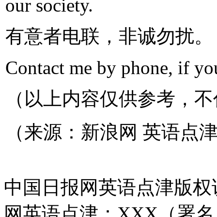
our society.
有意者电联，非诚勿扰。
Contact me by phone, if you
（以上内容仅供参考，不
（来源：新浪网 英语点
中国日报网英语点津版权
网英语点津：XXX（署