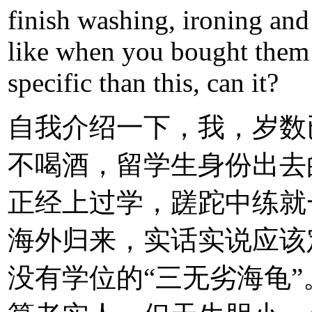
finish washing, ironing and
like when you bought them 
specific than this, can it?
自我介绍一下，我，岁数
不喝酒，留学生身份出去
正经上过学，蹉跎中练就
海外归来，实话实说应该
没有学位的“三无劣海龟”