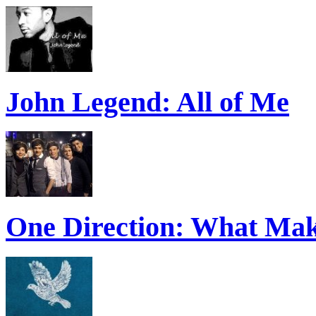
John Legend: All of Me
One Direction: What Mak