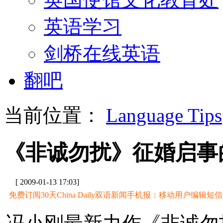
英语学习
剑桥在线英语
翻吧
当前位置：
Language Tips
《非诚勿扰》征婚启事
[ 2009-01-13 17:03]
免费订阅30天China Daily双语新闻手机报：移动用户编辑短信CD至