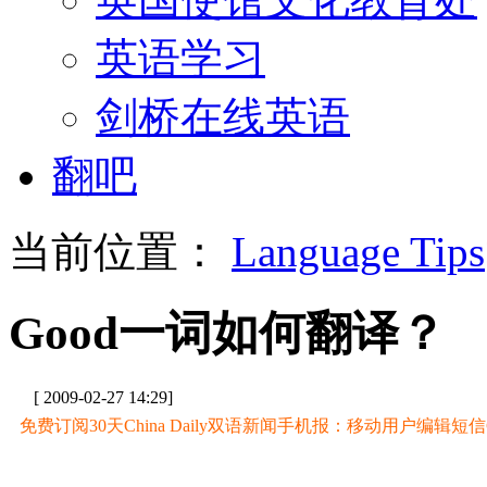
英语学习
剑桥在线英语
翻吧
当前位置：
Language Tips
Good一词如何翻译？
[ 2009-02-27 14:29]
免费订阅30天China Daily双语新闻手机报：移动用户编辑短信CD至