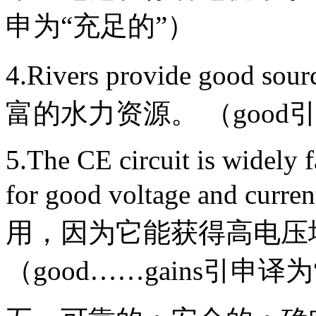
申为“充足的”）
4.Rivers provide good s
富的水力资源。 （goo
5.The CE circuit is widely f
for good voltage and 
用，因为它能获得高电压
（good……gains引