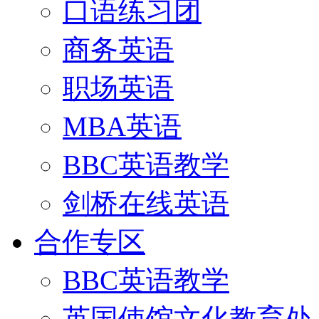
口语练习团
商务英语
职场英语
MBA英语
BBC英语教学
剑桥在线英语
合作专区
BBC英语教学
英国使馆文化教育处