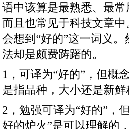
语中该算是最熟悉、最常
而且也常见于科技文章中。
会想到“好的”这一词义。
法却是颇费踌躇的。
1，可译为“好的”，但概念模
是指品种，大小还是
2，勉强可译为“好的”，但不
好的炉火”是可以理解的