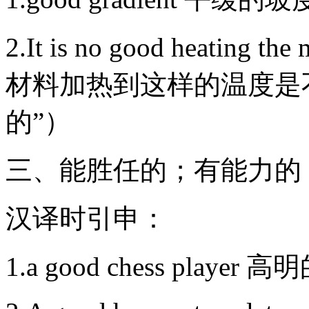
2.It is no good heating the 
材料加热到这样的温度是不
的”）
三、能胜任的；有能
汉译时引申：
1.a good chess play