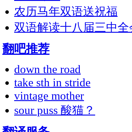
农历马年双语送祝福
双语解读十八届三中全
翻吧推荐
down the road
take sth in stride
vintage mother
sour puss 酸猫？
翻译服务