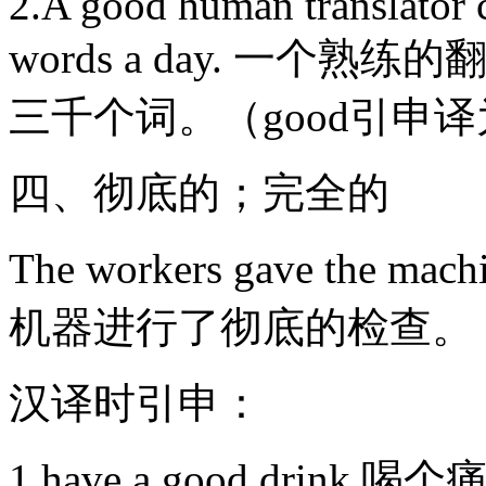
2.A good human translator 
words a day. 一
三千个词。（good引
四、彻底的；完全的
The workers gave the ma
机器进行了彻底的检查。
汉译时引申：
1.have a good drin