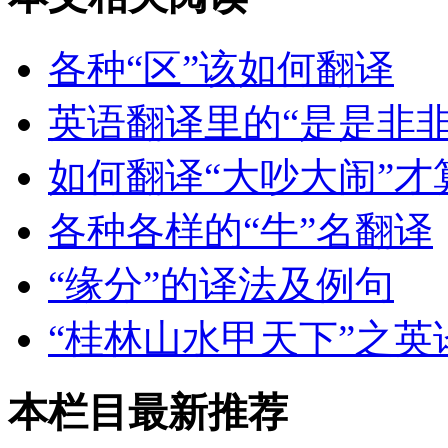
各种“区”该如何翻译
英语翻译里的“是是非非
如何翻译“大吵大闹”才
各种各样的“牛”名翻译
“缘分”的译法及例句
“桂林山水甲天下”之英
本栏目最新推荐