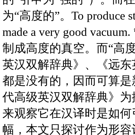
为“高度的”。To produce stron
made a very good 
制成高度的真空。而“高
英汉双解辞典》、《远东
都是没有的，因而可算是
代高级英汉双解辞典》为据
来观察它在汉译时是如何
幅，本文只探讨作为形容