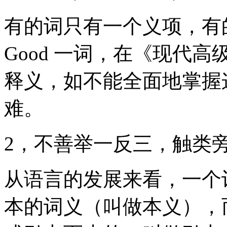
有的词只有一个义项，有
Good 一词，在《现代
释义，如不能全面地掌握
难。
2，不善举一反三，触
从语言的发展来看，一个
本的词义（叫做本义），