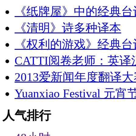
《纸牌屋》中的经典台
《清明》诗多种译本
《权利的游戏》经典台
CATTI阅卷老师：英
2013爱新闻年度翻译
Yuanxiao Festival 
人气排行