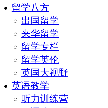
留学八方
出国留学
来华留学
留学专栏
留学英伦
英国大视野
英语教学
听力训练营