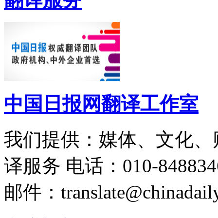
中国日报网翻译工作室
我们提供：媒体、文化、
译服务
电话：010-848834
邮件：translate@chinadaily