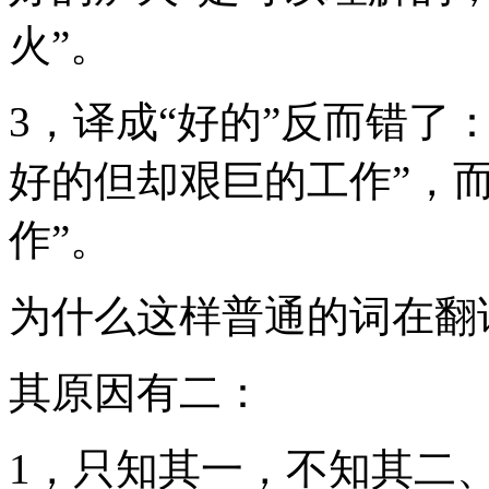
火”。
3，译成“好的”反而错了：如g
好的但却艰巨的工作”，
作”。
为什么这样普通的词在翻
其原因有二：
1，只知其一，不知其