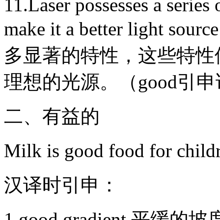
11.Laser possesses a series
make it a better light sou
多显著的特性，这些特性
理想的光源。（good
二、有益的
Milk is good food fo
汉译时引申：
1.good gradient 平