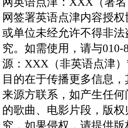
网英语点津：XXX（署
网签署英语点津内容授权
或单位未经允许不得非法
究。如需使用，请与010-8
源：XXX（非英语点津
目的在于传播更多信息，
来源方联系，如产生任何
的歌曲、电影片段，版权
究，如果侵权，请提供版