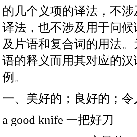
的几个义项的译法，不涉
译法，也不涉及用于问候
及片语和复合词的用法。
语的释义而用其对应的汉
例。
一、美好的；良好的
a good knife 一把好