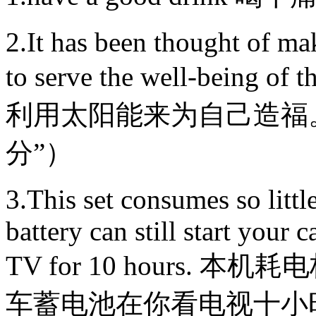
2.It has been thought of ma
to serve the well-bein
利用太阳能来为自己造福。
分”）
3.This set consumes so littl
battery can still start your
TV for 10 hours.
车蓄电池在你看电视十小时