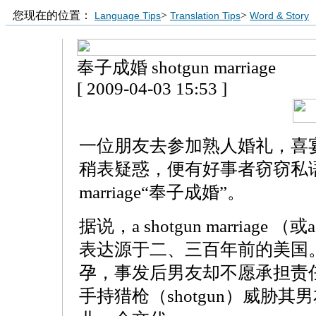
您现在的位置：
>
>
Language Tips
Translation Tips
Word & Story
奉子成婚 shotgun marriage
[ 2009-04-03 15:53 ]
一位朋友去参加熟人婚礼，喜
稍表疑惑，便有好事者窃窃私语说这
marriage“奉子成婚”。
据说，a shotgun marriage （或
表达源于二、三百年前的美国
孕，事发后男友却不愿承担责
手持猎枪（shotgun）威胁