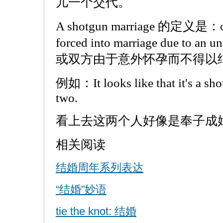
儿一个交代。
A shotgun marriage 的定义是：one 
forced into marriage due to a
或双方由于意外怀孕而不得以
例如：It looks like that it's a sho
two.
看上去这两个人好像是奉子成
相关阅读
结婚周年系列表达
“结婚”妙语
tie the knot: 结婚