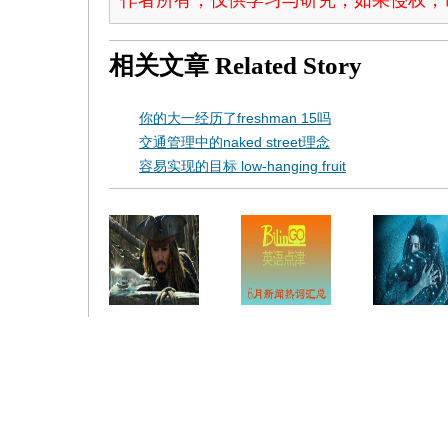
作者所有，仅供学习与研究，如果侵权，
相关文章
Related Story
你的大一经历了freshman 15吗
交通管理中的naked street理念
容易实现的目标 low-hanging fruit