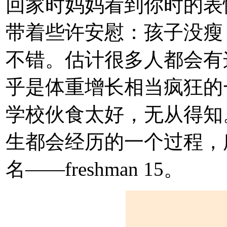
回家时妈妈看到你时的表
带着些许安慰：孩子没瘦
不错。估计很多人都会有
乎是体重增长相当疯狂的
学校伙食太好，无从得知
生都会经历的一个过程，
名——freshman 15。