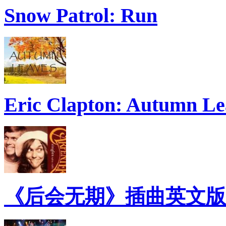
Snow Patrol: Run
Eric Clapton: Autumn Le
《后会无期》插曲英文版：The 