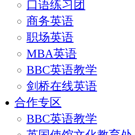
口语练习团
商务英语
职场英语
MBA英语
BBC英语教学
剑桥在线英语
合作专区
BBC英语教学
英国使馆文化教育处