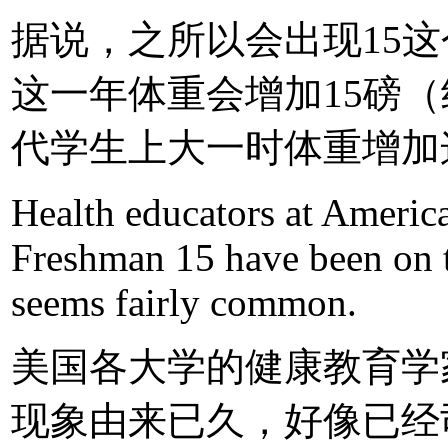
据说，之所以会出现15
这一年体重会增加15磅（约1
代学生上大一时体重增加
Health educators at America
Freshman 15 have been on th
seems fairly common.
美国各大学的健康教育学
现象由来已久，好像已经