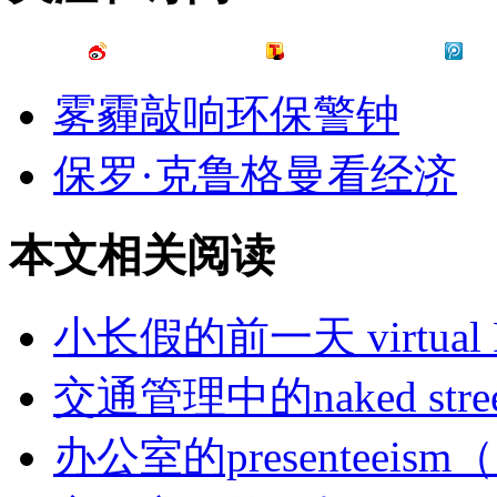
雾霾敲响环保警钟
保罗·克鲁格曼看经济
本文相关阅读
小长假的前一天 virtual F
交通管理中的naked stre
办公室的presenteei