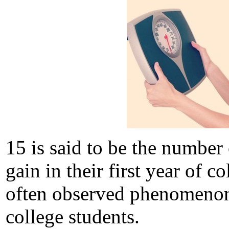
15 is said to be the number
gain in their first year of c
often observed phenomenon 
college students.