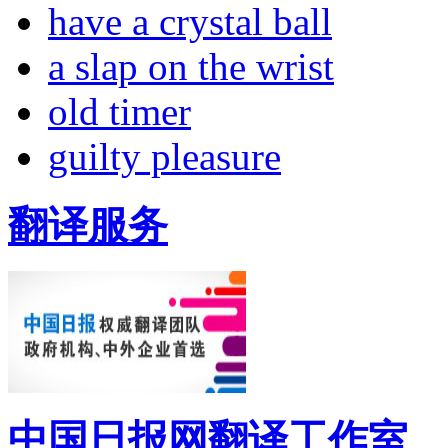
have a crystal ball
a slap on the wrist
old timer
guilty pleasure
翻译服务
中国日报网翻译工作室