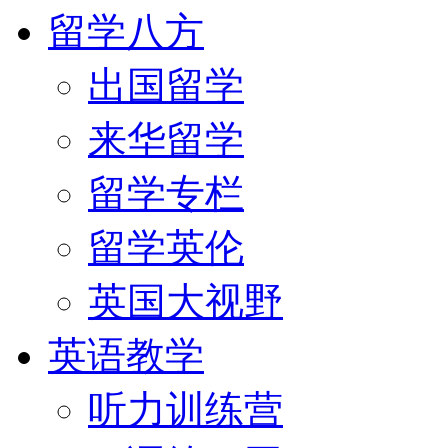
留学八方
出国留学
来华留学
留学专栏
留学英伦
英国大视野
英语教学
听力训练营