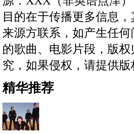
源：XXX（非英语点津
目的在于传播更多信息，
来源方联系，如产生任何
的歌曲、电影片段，版权
究，如果侵权，请提供版
精华推荐