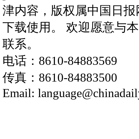
津内容，版权属中国日报
下载使用。 欢迎愿意与
联系。
电话：8610-84883569
传真：8610-84883500
Email: language@chinadail