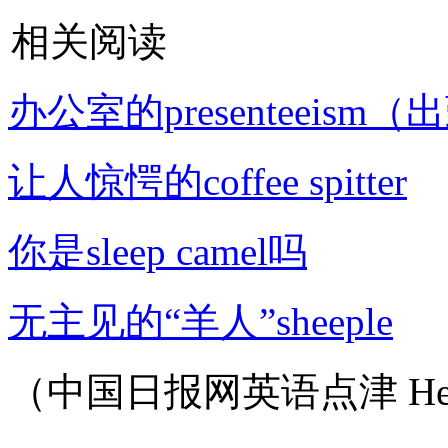
相关阅读
办公室的presenteeism
让人惊愕的coffee spitter
你是sleep camel吗
无主见的“羊人”sheeple
（中国日报网英语点津 Hel