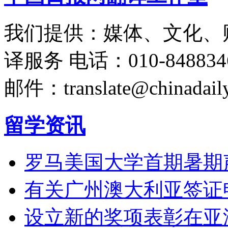
我们提供：媒体、文化、
译服务
电话：010-848834
邮件：translate@chinadaily
留学资讯
罗马美国大学首期暑期
有关广州澳大利亚签证
设立新的奖项表彰在亚