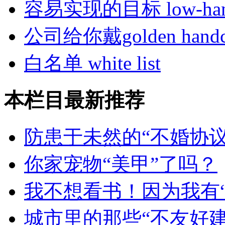
容易实现的目标 low-hangi
公司给你戴golden hand
白名单 white list
本栏目最新推荐
防患于未然的“不婚协议
你家宠物“美甲”了吗？
我不想看书！因为我有
城市里的那些“不友好建