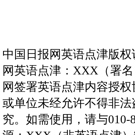
中国日报网英语点津版权
网英语点津：XXX（署
网签署英语点津内容授权
或单位未经允许不得非法
究。如需使用，请与010-8