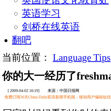
英语学习
剑桥在线英语
翻吧
当前位置：
Language Tips
你的大一经历了freshma
[ 2009-04-02 16:19]
来源：中国日报网
免费订阅30天China Daily双语新闻手机报：移动用户编辑短信CD至