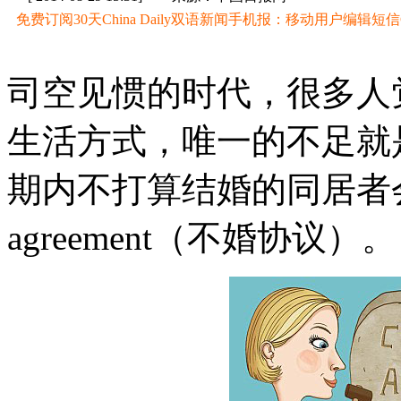
免费订阅30天China Daily双语新闻手机报：移动用户编辑短信CD至
司空见惯的时代，很多人
生活方式，唯一的不足就
期内不打算结婚的同居者会选
agreement（不婚协议）。