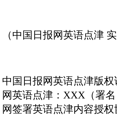
（中国日报网英语点津 
中国日报网英语点津版权
网英语点津：XXX（署
网签署英语点津内容授权