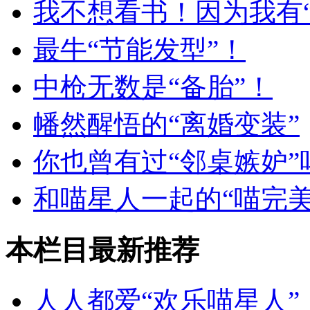
我不想看书！因为我有
最牛“节能发型”！
中枪无数是“备胎”！
幡然醒悟的“离婚变装”
你也曾有过“邻桌嫉妒”
和喵星人一起的“喵完美
本栏目最新推荐
人人都爱“欢乐喵星人”