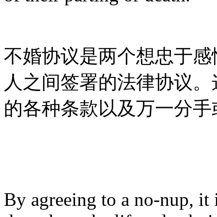
不婚协议是两个想忠于感
人之间签署的法律协议。
的各种条款以及万一分手
By agreeing to a no-nup, it i