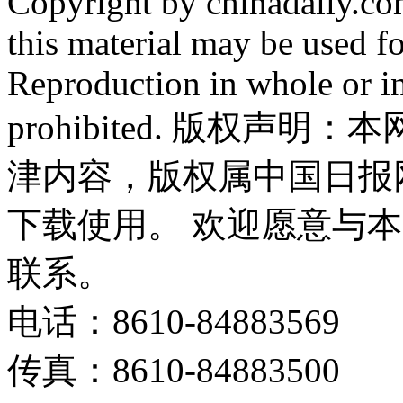
Copyright by chinadaily.com
this material may be used f
Reproduction in whole or in
prohibited. 版权
津内容，版权属中国日报
下载使用。 欢迎愿意与
联系。
电话：8610-84883569
传真：8610-84883500