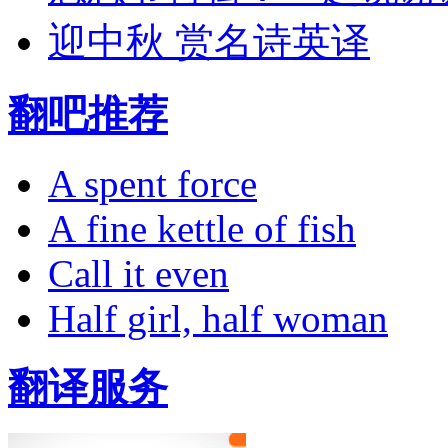
迎中秋 赏名诗英译
翻吧推荐
A spent force
A fine kettle of fish
Call it even
Half girl, half woman
翻译服务