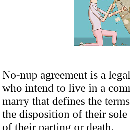
No-nup agreement is a lega
who intend to live in a comm
marry that defines the terms
the disposition of their sole
of their parting or death.