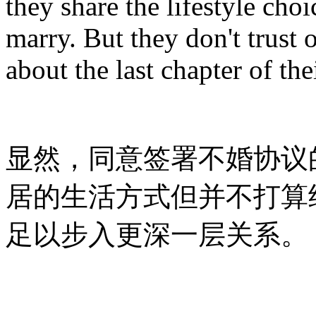
they share the lifestyle choi
marry. But they don't trust 
about the last chapter of the
显然，同意签署不婚协议
居的生活方式但并不打算
足以步入更深一层关系。