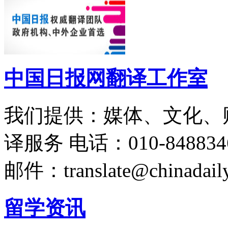
中国日报网翻译工作室
我们提供：媒体、文化、
译服务
电话：010-848834
邮件：translate@chinadaily
留学资讯