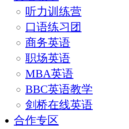
听力训练营
口语练习团
商务英语
职场英语
MBA英语
BBC英语教学
剑桥在线英语
合作专区