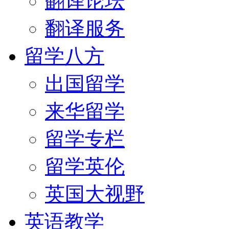
翻译论坛
翻译服务
留学八方
出国留学
来华留学
留学专栏
留学英伦
英国大视野
英语教学