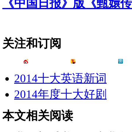
《中国日报》版《甄嬛传
关注和订阅
2014十大英语新词
2014年度十大好剧
本文相关阅读