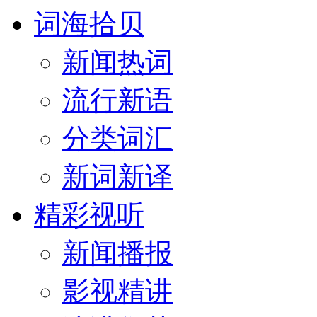
词海拾贝
新闻热词
流行新语
分类词汇
新词新译
精彩视听
新闻播报
影视精讲