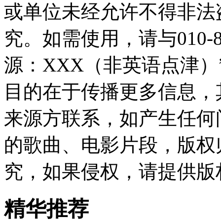
或单位未经允许不得非法
究。如需使用，请与010-8
源：XXX（非英语点津
目的在于传播更多信息，
来源方联系，如产生任何
的歌曲、电影片段，版权
究，如果侵权，请提供版
精华推荐