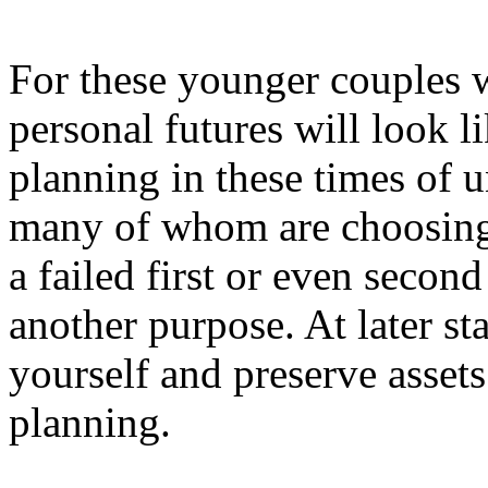
For these younger couples 
personal futures will look l
planning in these times of u
many of whom are choosing t
a failed first or even second
another purpose. At later sta
yourself and preserve assets
planning.