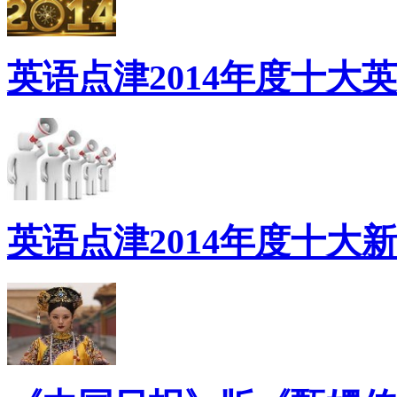
英语点津2014年度十大
英语点津2014年度十大