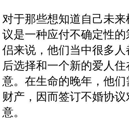
对于那些想知道自己未来
议是一种应付不确定性的
侣来说，他们当中很多人
后选择和一个新的爱人住
意。在生命的晚年，他们
财产，因而签订不婚协议
意。