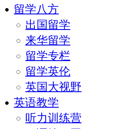
留学八方
出国留学
来华留学
留学专栏
留学英伦
英国大视野
英语教学
听力训练营