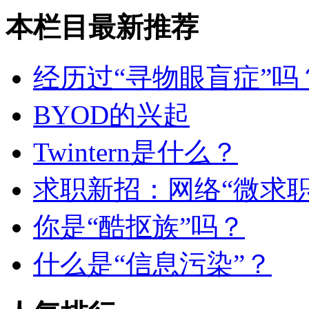
本栏目最新推荐
经历过“寻物眼盲症”吗
BYOD的兴起
Twintern是什么？
求职新招：网络“微求职
你是“酷抠族”吗？
什么是“信息污染”？