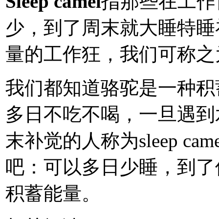
Sleep camel
指那些在工作
少，到了周末就大睡特睡
量的工作狂，我们可称之
我们都知道骆驼是一种积
多日不吃不喝，一旦遇到
末补觉的人称为sleep c
吧：可以多日少睡，到了
积蓄能量。