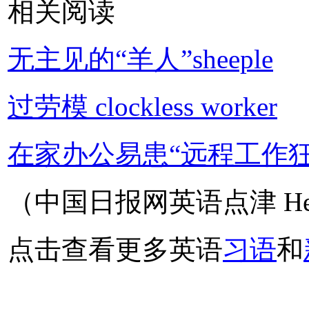
相关阅读
无主见的“羊人”sheeple
过劳模 clockless worker
在家办公易患“远程工作狂
（中国日报网英语点津 Hel
点击查看更多英语
习语
和