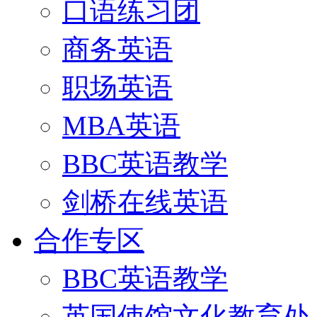
口语练习团
商务英语
职场英语
MBA英语
BBC英语教学
剑桥在线英语
合作专区
BBC英语教学
英国使馆文化教育处