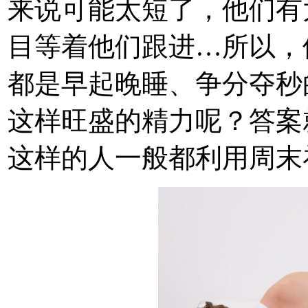
来说可能太短了，他们有
目等着他们跟进…所以，
都是早起晚睡、争分夺秒
这样旺盛的精力呢？答案就是，
这样的人一般都利用周末