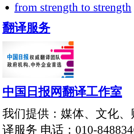
from strength to strength
翻译服务
中国日报网翻译工作室
我们提供：媒体、文化、
译服务
电话：010-848834