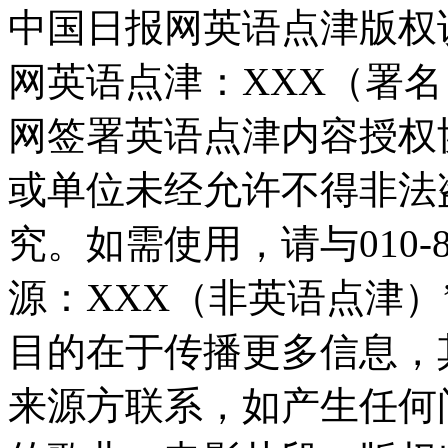
中国日报网英语点津版权
网英语点津：XXX（署
网签署英语点津内容授权
或单位未经允许不得非法
究。如需使用，请与010-8
源：XXX（非英语点津
目的在于传播更多信息，
来源方联系，如产生任何