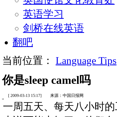
英语学习
剑桥在线英语
翻吧
当前位置：
Language Tips
你是sleep camel吗
[ 2009-03-13 15:17]
来源：中国日报网
一周五天、每天八小时的