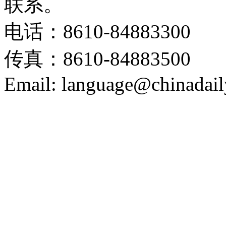
联系。
电话：8610-84883300
传真：8610-84883500
Email: language@chinadail