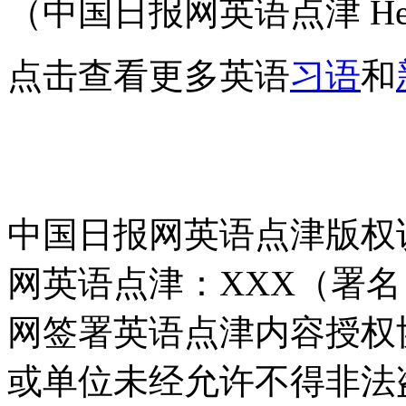
（中国日报网英语点津 Hel
点击查看更多英语
习语
和
中国日报网英语点津版权
网英语点津：XXX（署
网签署英语点津内容授权
或单位未经允许不得非法