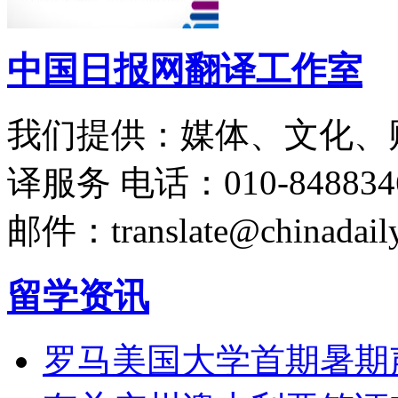
中国日报网翻译工作室
我们提供：媒体、文化、
译服务
电话：010-848834
邮件：translate@chinadaily
留学资讯
罗马美国大学首期暑期