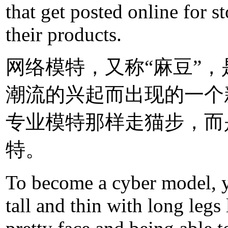
that get posted online for s
their products.
网络模特，又称“麻豆”
潮流的兴起而出现的一个
专业模特那样走猫步，而
特。
To become a cyber model, y
tall and thin with long legs