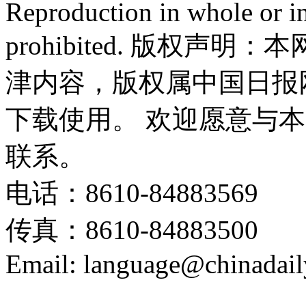
Reproduction in whole or in
prohibited. 版权
津内容，版权属中国日报
下载使用。 欢迎愿意与
联系。
电话：8610-84883569
传真：8610-84883500
Email: language@chinadail