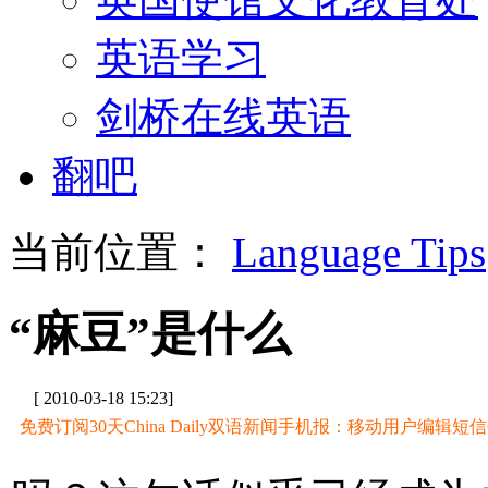
英语学习
剑桥在线英语
翻吧
当前位置：
Language Tips
“麻豆”是什么
[ 2010-03-18 15:23]
免费订阅30天China Daily双语新闻手机报：移动用户编辑短信CD至