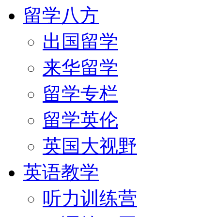
留学八方
出国留学
来华留学
留学专栏
留学英伦
英国大视野
英语教学
听力训练营