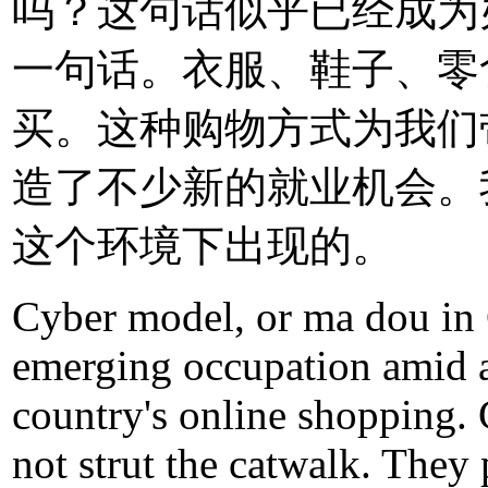
吗？这句话似乎已经成为
一句话。衣服、鞋子、零
买。这种购物方式为我们
造了不少新的就业机会。
这个环境下出现的。
Cyber model, or ma dou in 
emerging occupation amid 
country's online shopping.
not strut the catwalk. They 