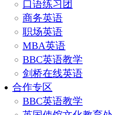
口语练习团
商务英语
职场英语
MBA英语
BBC英语教学
剑桥在线英语
合作专区
BBC英语教学
英国使馆文化教育处