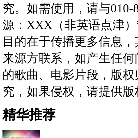
究。如需使用，请与010-8
源：XXX（非英语点津
目的在于传播更多信息，
来源方联系，如产生任何
的歌曲、电影片段，版权
究，如果侵权，请提供版
精华推荐