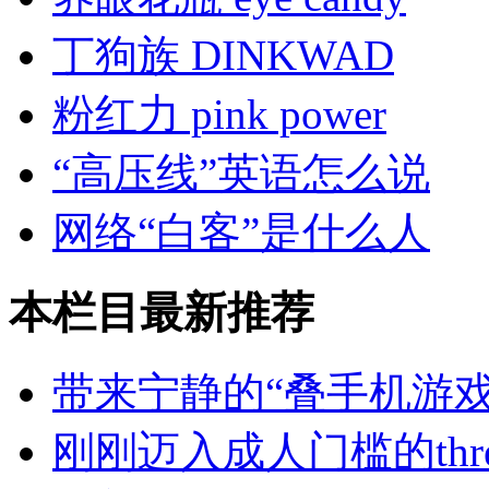
丁狗族 DINKWAD
粉红力 pink power
“高压线”英语怎么说
网络“白客”是什么人
本栏目最新推荐
带来宁静的“叠手机游戏
刚刚迈入成人门槛的thresh