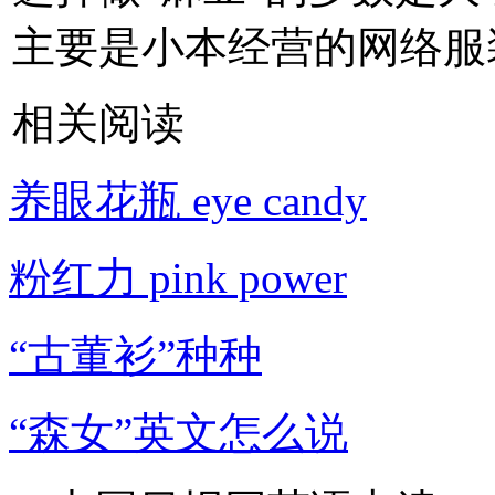
主要是小本经营的网络服
相关阅读
养眼花瓶 eye candy
粉红力 pink power
“古董衫”种种
“森女”英文怎么说