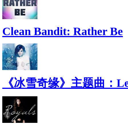
Clean Bandit: Rather Be
《冰雪奇缘》主题曲：Let 