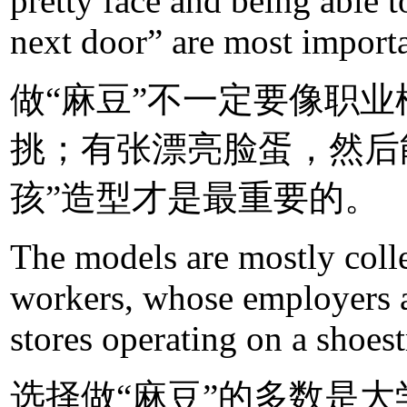
pretty face and being able t
next door” are most importa
做“麻豆”不一定要像职
挑；有张漂亮脸蛋，然后
孩”造型才是最重要的。
The models are mostly colle
workers, whose employers a
stores operating on a shoes
选择做“麻豆”的多数是