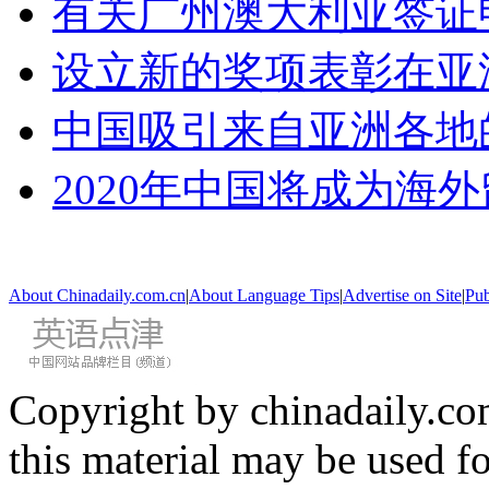
有关广州澳大利亚签证
设立新的奖项表彰在亚
中国吸引来自亚洲各地
2020年中国将成为海
About Chinadaily.com.cn
|
About Language Tips
|
Advertise on Site
|
Pub
Copyright by chinadaily.com
this material may be used f