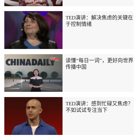
TED演讲：解决焦虑的关键在
于控制情绪
读懂“每日一词”，更好向世界
传播中国
TED演讲：感到忙碌又焦虑？
不如试试专注当下