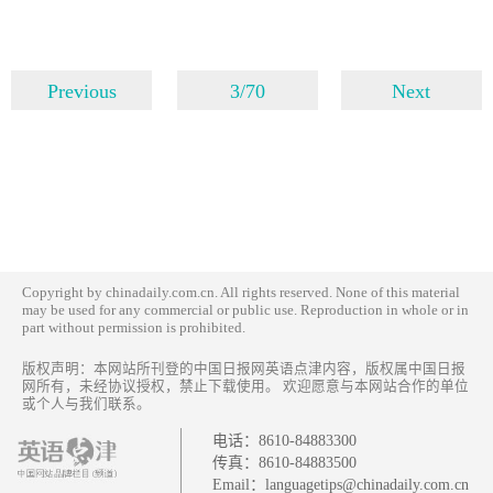
Previous
3/70
Next
Copyright by chinadaily.com.cn. All rights reserved. None of this material
may be used for any commercial or public use. Reproduction in whole or in
part without permission is prohibited.
版权声明：本网站所刊登的中国日报网英语点津内容，版权属中国日报
网所有，未经协议授权，禁止下载使用。 欢迎愿意与本网站合作的单位
或个人与我们联系。
电话：
8610-84883300
传真：
8610-84883500
Email：
languagetips@chinadaily.com.cn