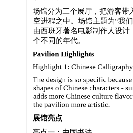
场馆分为三个展厅，把游客带
空进程之中。场馆主题为“我们
由西班牙著名电影制作人设计
个不同的年代。
Pavilion Highlights
Highlight 1: Chinese Calligraphy
The design is so specific because
shapes of Chinese characters - su
adds more Chinese culture flavor
the pavilion more artistic.
展馆亮点
亮点一：中国书法