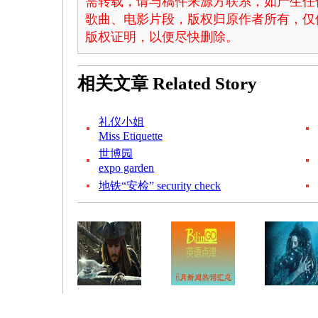
需转载，请与稿件来源方联系，如产生任
歌曲、电影片段，版权归原作者所有，仅
版权证明，以便尽快删除。
相关文章
Related Story
礼仪小姐
Miss Etiquette
世博园
expo garden
地铁“安检” security check