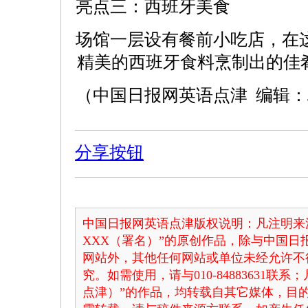
亮点三：西班牙美食
场馆一层设有餐前小吃店，在
精美的西班牙食料烹制出的佳
（中国日报网英语点津 编辑：Ju
分享按钮
中国日报网英语点津版权说明：凡注明来
XXX（署名）”的原创作品，除与中国
网站外，其他任何网站或单位未经允许不
究。如需使用，请与010-84883631联
点津）”的作品，均转载自其它媒体，目