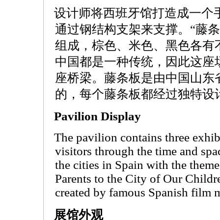
设计师将西班牙馆打造成一个手
通过钢结构支架来支撑。“藤条
组成，棕色、米色、黑色各有
中国都是一种传统，因此这座
座桥梁。藤条板是由中国山东
的，每个藤条板都经过独特设
Pavilion Display
The pavilion contains three exhib
visitors through the time and sp
the cities in Spain with the them
Parents to the City of Our Childr
created by famous Spanish film m
展馆外观