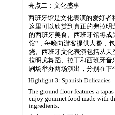
亮点二：文化盛事
西班牙馆是文化表演的爱好者
这里可以欣赏到真正的弗拉明
的西班牙美食。西班牙馆将成
馆”，每晚向游客提供大餐，
烧。西班牙文化表演包括从天
拉明戈舞蹈、拉丁和西班牙音
剧场举办两场演出，分别在下午
Highlight 3: Spanish Delicacies
The ground floor features a tapas
enjoy gourmet food made with th
ingredients.