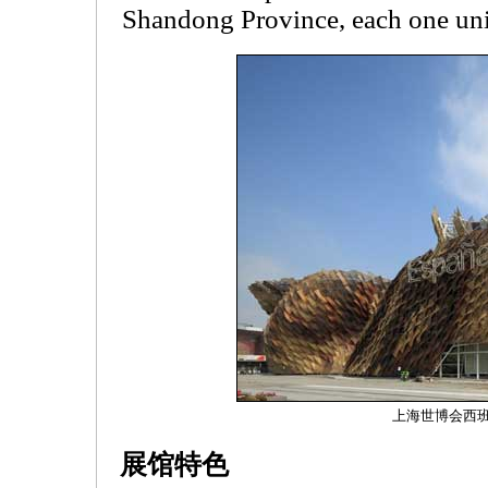
Shandong Province, each one uni
上海世博会西
展馆特色