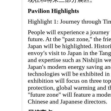
Pavilion Highlights
Highlight 1: Journey through Ti
People will experience a journey 
future. At the "past zone," the f
Japan will be highlighted. Histor
envoy's visit to Japan in the Ta
and expertise such as Nishijin w
Japan's modern energy saving and
technologies will be exhibited in
exhibition will focus on three to
protection, global warming and 
"future zone" will feature a mod
Chinese and Japanese directors.