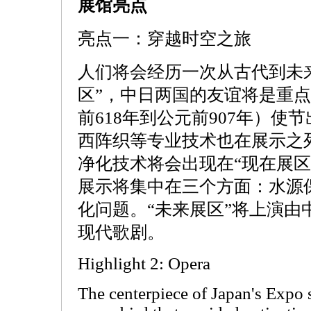
展馆亮点
亮点一：穿越时空之旅
人们将会经历一次从古代到未
区”，中日两国的友谊将是重
前618年到公元前907年）使
西阵织等专业技术也在展示之
净化技术将会出现在“现在展区
展示将集中在三个方面：水源
化问题。“未来展区”将上演由
现代歌剧。
Highlight 2: Opera
The centerpiece of Japan's Expo 