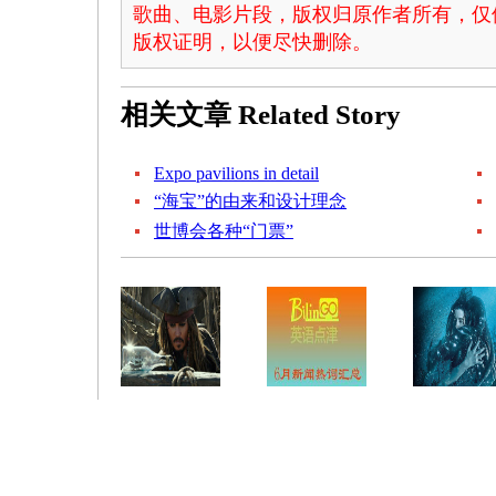
歌曲、电影片段，版权归原作者所有，仅
版权证明，以便尽快删除。
相关文章
Related Story
Expo pavilions in detail
“海宝”的由来和设计理念
世博会各种“门票”