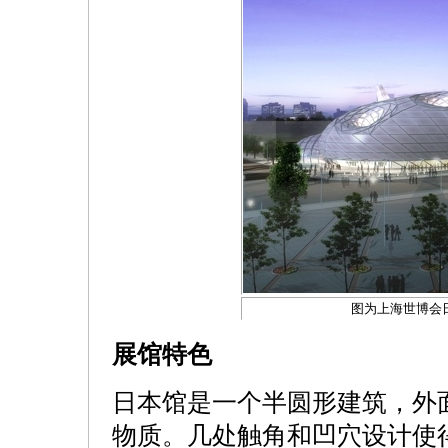
图为上海世博会
展馆特色
日本馆是一个半圆形建筑，外
物质。几处触角和凹穴设计使