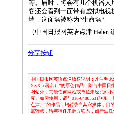
等。届时，将会有几个机器人
客还会看到一面带有虚拟电视
墙，这面墙被称为“生命墙”。
（中国日报网英语点津 Helen
分享按钮
中国日报网英语点津版权说明：凡注明来
XXX（署名）”的原创作品，除与中国
网站外，其他任何网站或单位未经允许不
究。如需使用，请与010-84883631联
点津）”的作品，均转载自其它媒体，目
需转载，请与稿件来源方联系，如产生任