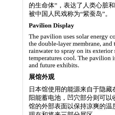
的生命体”，表达了人类心脏
被中国人民戏称为“紫蚕岛”。
Pavilion Display
The pavilion uses solar energy co
the double-layer membrane, and t
rainwater to spray on its exterior
temperatures cool. The pavilion i
and future exhibits.
展馆外观
日本馆使用的能源来自于隐藏
阳能蓄电池，凹穴部分则可以
馆的外部表面以保持凉爽的温
现在和将来三部分展区。