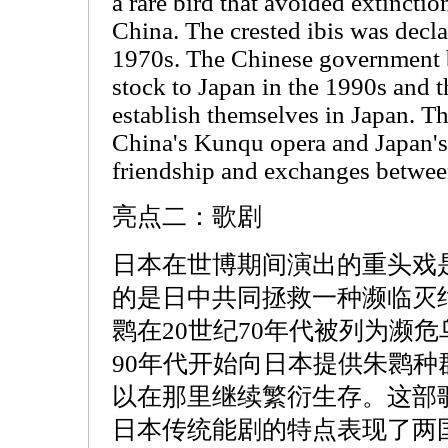
a rare bird that avoided extinctio
China. The crested ibis was decla
1970s. The Chinese government b
stock to Japan in the 1990s and t
establish themselves in Japan. T
China's Kunqu opera and Japan'
friendship and exchanges between
亮点二：歌剧
日本在世博期间演出的重头戏
的是日中共同拯救一种濒临灭
鹮在20世纪70年代被列为濒危
90年代开始向日本提供朱鹮
以在那里继续繁衍生存。这部
日本传统能剧的特点表现了两