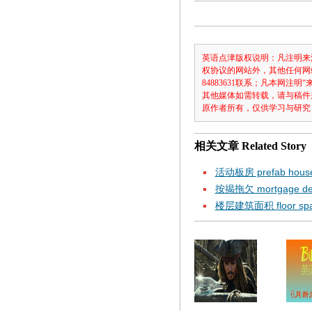
英语点津版权说明：凡注明来
权协议的网站外，其他任何网
84883631联系；凡本网
其他媒体如需转载，请与稿件
原作者所有，仅供学习与研究
相关文章
Related Story
活动板房 prefab hous
按揭拖欠 mortgage del
楼层建筑面积 floor sp