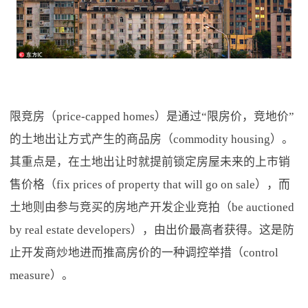
限竞房（price-capped homes）是通过“限房价，竞地价”
的土地出让方式产生的商品房（commodity housing）。
其重点是，在土地出让时就提前锁定房屋未来的上市销
售价格（fix prices of property that will go on sale），而
土地则由参与竞买的房地产开发企业竞拍（be auctioned
by real estate developers），由出价最高者获得。这是防
止开发商炒地进而推高房价的一种调控举措（control
measure）。