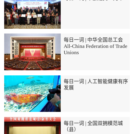
每日一词 | 中华全国总工会
All-China Federation of Trade
Unions
每日一词 | 人工智能健康有序
发展
每日一词 | 全国双拥模范城
（县）