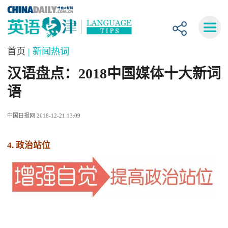
首页
| 新闻热词
汉语盘点：2018中国媒体十大新词
语
中国日报网 2018-12-21 13:09
4. 政治站位