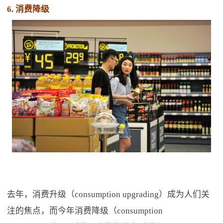
6. 消费降级
去年，消费升级（consumption upgrading）成为人们关
注的焦点，而今年消费降级（consumption