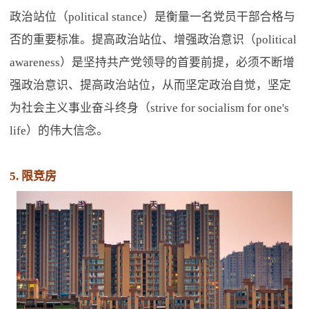
政治站位（political stance）是衡量一名党员干部合格与
否的重要标准。提高政治站位、增强政治意识（political
awareness）是坚持共产党领导的首要前提，必须不断增
强政治意识、提高政治站位，从而坚定政治自觉，坚定
为社会主义事业奋斗终身（strive for socialism for one's
life）的伟大信念。
5. 限竞房