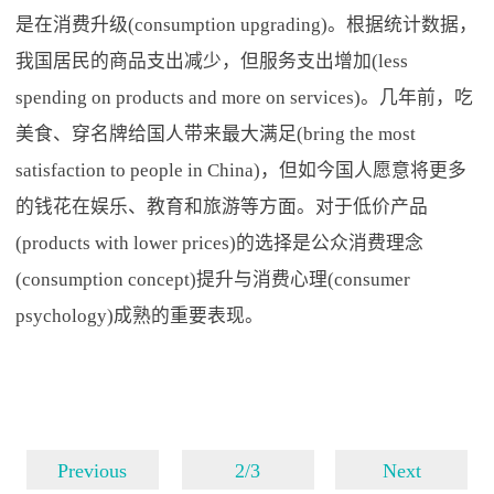
是在消费升级(consumption upgrading)。根据统计数据，
我国居民的商品支出减少，但服务支出增加(less
spending on products and more on services)。几年前，吃
美食、穿名牌给国人带来最大满足(bring the most
satisfaction to people in China)，但如今国人愿意将更多
的钱花在娱乐、教育和旅游等方面。对于低价产品
(products with lower prices)的选择是公众消费理念
(consumption concept)提升与消费心理(consumer
psychology)成熟的重要表现。
Previous
2/3
Next