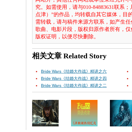
究。如需使用，请与010-84883631联
点津）”的作品，均转载自其它媒体，目
需转载，请与稿件来源方联系，如产生任
歌曲、电影片段，版权归原作者所有，仅
版权证明，以便尽快删除。
相关文章
Related Story
Bride Wars《结婚大作战》精讲之六
Bride Wars《结婚大作战》精讲之四
Bride Wars《结婚大作战》精讲之二