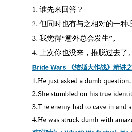
1. 谁先来回答？
2. 但同时也有与之相对的一种
3. 我觉得“意外总会发生”。
4. 上次你也没来，推脱过去了
Bride Wars 《结婚大作战》精讲
1.He just asked a dumb question.
2.She stumbled on his true identit
3.The enemy had to cave in and s
4.He was struck dumb with amaz