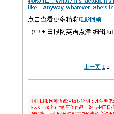
精彩对白：What? It's factual. It's p
like... Anyway, whatever. She's in
点击查看更多精彩
电影回顾
（中国日报网英语点津 编辑Jul
2
上一页
1
中国日报网英语点津版权说明：凡注明来
XXX（署名）”的原创作品，除与中国
网站外，其他任何网站或单位未经允许不