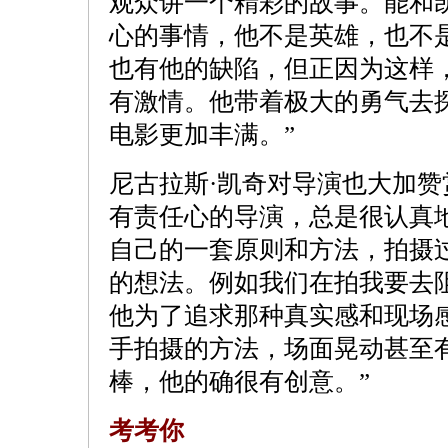
观众讲一个精彩的故事。能和
心的事情，他不是英雄，也不
也有他的缺陷，但正因为这样
有激情。他带着极大的勇气去
电影更加丰满。”
尼古拉斯·凯奇对导演也大加赞
有责任心的导演，总是很认真
自己的一套原则和方法，拍摄
的想法。例如我们在拍我要去
他为了追求那种真实感和现场
手拍摄的方法，场面晃动甚至
棒，他的确很有创意。”
考考你