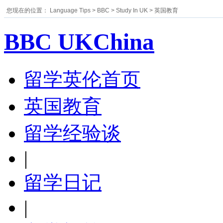
您现在的位置：
Language Tips
>
BBC
>
Study In UK
>
英国教育
BBC UKChina
留学英伦首页
英国教育
留学经验谈
|
留学日记
|