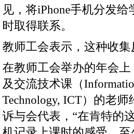
见，将iPhone手机分
时取得联系。
教师工会表示，这种收集
在教师工会举办的年会上
及交流技术课（Information a
Technology, ICT）的老
诉与会代表，“在肯特的
机记录上课时的感受。至