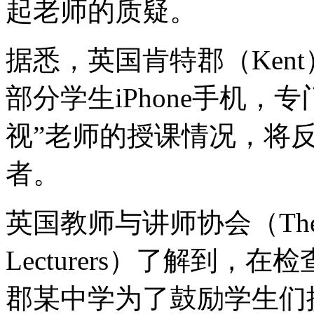
起老师的质疑。
据悉，英国肯特郡（Ken
部分学生iPhone手机，
视”老师的授课情况，将
者。
英国教师与讲师协会（The Associ
Lecturers）了解到
郡某中学为了鼓励学生们