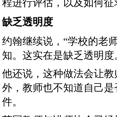
程进行评估，以及如何征
缺乏透明度
约翰继续说，“学校的老
知。这实在是缺乏透明度
他还说，这种做法会让教
外，教师也不知道自己是
件。