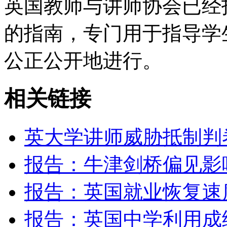
英国教师与讲师协会已经
的指南，专门用于指导学
公正公开地进行。
相关链接
英大学讲师威胁抵制判
报告：牛津剑桥偏见影
报告：英国就业恢复速
报告：英国中学利用成