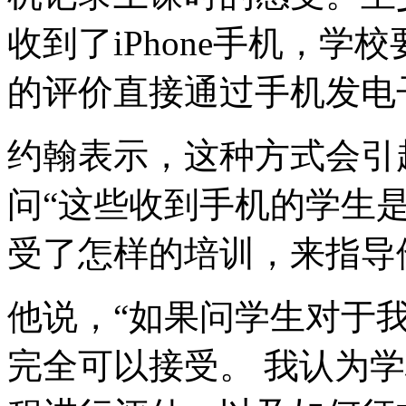
收到了iPhone手机，
的评价直接通过手机发电
约翰表示，这种方式会引
问“这些收到手机的学生是
受了怎样的培训，来指导
他说，“如果问学生对于
完全可以接受。 我认为