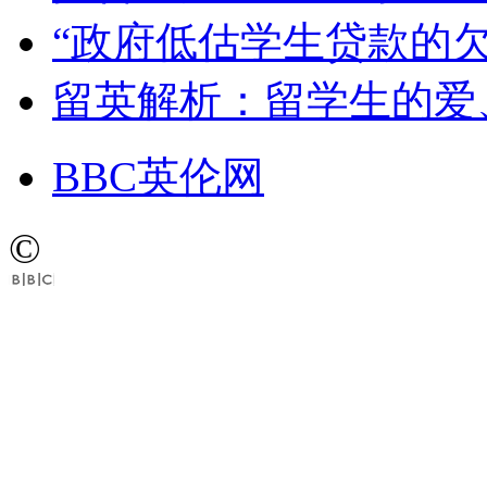
“政府低估学生贷款的欠
留英解析：留学生的爱
BBC英伦网
©