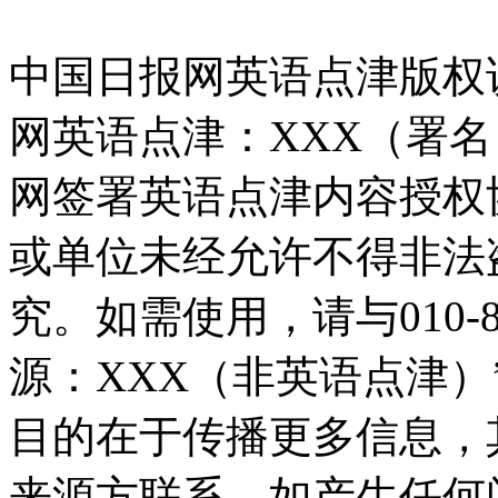
中国日报网英语点津版权
网英语点津：XXX（署
网签署英语点津内容授权
或单位未经允许不得非法
究。如需使用，请与010-8
源：XXX（非英语点津
目的在于传播更多信息，
来源方联系，如产生任何