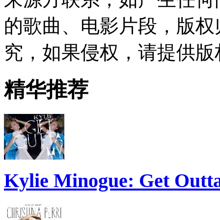
的歌曲、电影片段，版权
究，如果侵权，请提供版
精华推荐
Kylie Minogue: Get Out