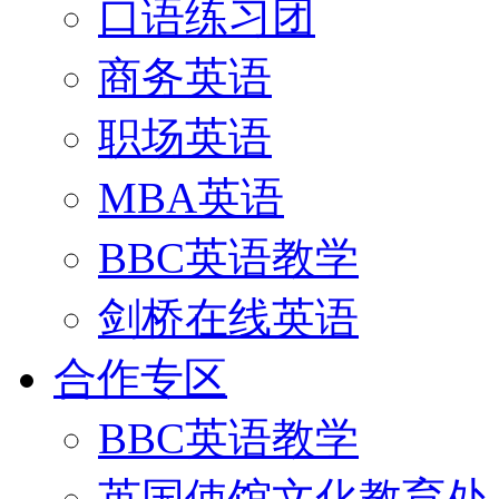
口语练习团
商务英语
职场英语
MBA英语
BBC英语教学
剑桥在线英语
合作专区
BBC英语教学
英国使馆文化教育处