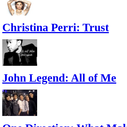
Christina Perri: Trust
John Legend: All of Me