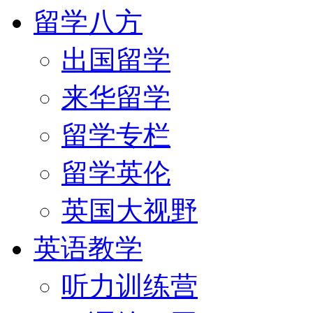
留学八方
出国留学
来华留学
留学专栏
留学英伦
英国大视野
英语教学
听力训练营