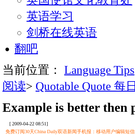
英语学习
剑桥在线英语
翻吧
当前位置：
Language Tips
阅读
>
Quotable Quote 
Example is better then 
[ 2009-04-22 08:51]
免费订阅30天China Daily双语新闻手机报：移动用户编辑短信CD至