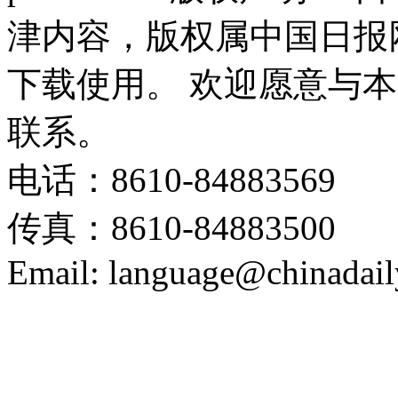
津内容，版权属中国日报
下载使用。 欢迎愿意与
联系。
电话：8610-84883569
传真：8610-84883500
Email: language@chinadail