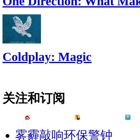
One Direction: What Mak
Coldplay: Magic
关注和订阅
雾霾敲响环保警钟