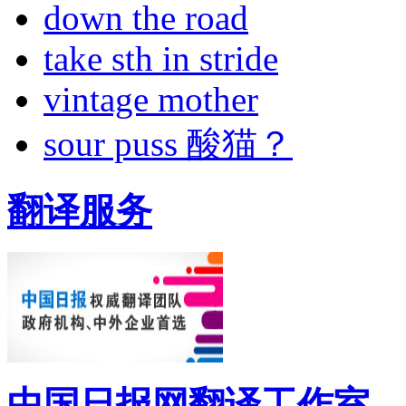
down the road
take sth in stride
vintage mother
sour puss 酸猫？
翻译服务
中国日报网翻译工作室