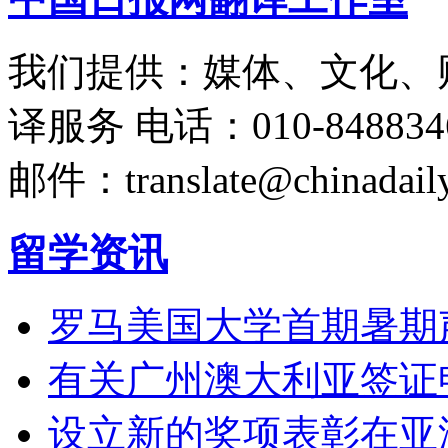
我们提供：媒体、文化、
译服务
电话：010-848834
邮件：translate@chinadaily
留学资讯
罗马美国大学首期暑期
有关广州澳大利亚签证
设立新的奖项表彰在亚