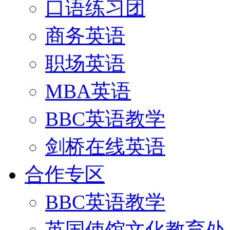
口语练习团
商务英语
职场英语
MBA英语
BBC英语教学
剑桥在线英语
合作专区
BBC英语教学
英国使馆文化教育处