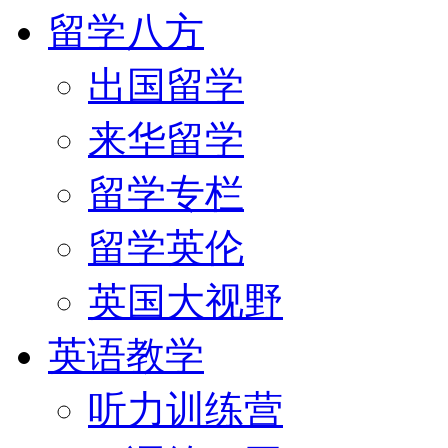
留学八方
出国留学
来华留学
留学专栏
留学英伦
英国大视野
英语教学
听力训练营