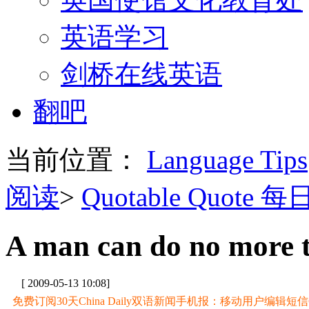
英语学习
剑桥在线英语
翻吧
当前位置：
Language Tips
阅读
>
Quotable Quote 
A man can do no more t
[ 2009-05-13 10:08]
免费订阅30天China Daily双语新闻手机报：移动用户编辑短信CD至