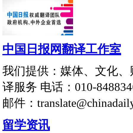
中国日报网翻译工作室
我们提供：媒体、文化、
译服务
电话：010-848834
邮件：translate@chinadaily
留学资讯