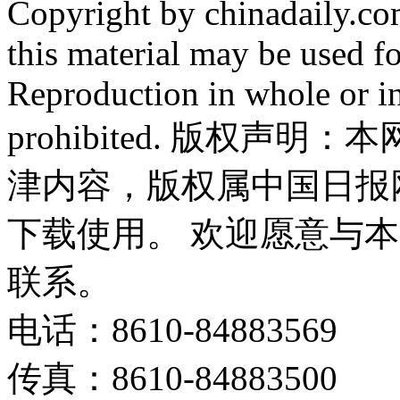
Copyright by chinadaily.com
this material may be used f
Reproduction in whole or in
prohibited. 版权
津内容，版权属中国日报
下载使用。 欢迎愿意与
联系。
电话：8610-84883569
传真：8610-84883500