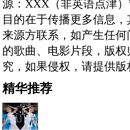
源：XXX（非英语点津
目的在于传播更多信息，
来源方联系，如产生任何
的歌曲、电影片段，版权
究，如果侵权，请提供版
精华推荐