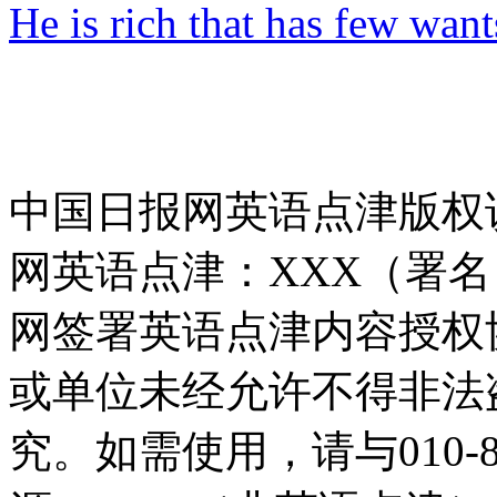
He is rich that has few want
中国日报网英语点津版权
网英语点津：XXX（署
网签署英语点津内容授权
或单位未经允许不得非法
究。如需使用，请与010-8