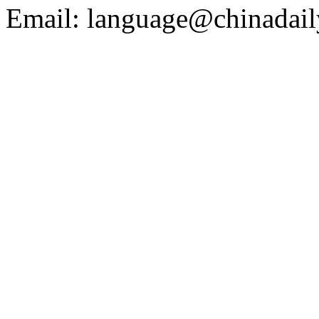
Email: language@chinadail