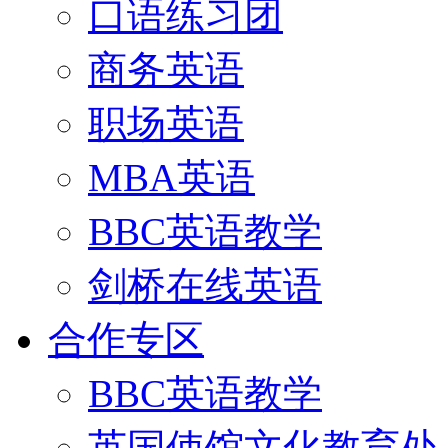
口语练习团
商务英语
职场英语
MBA英语
BBC英语教学
剑桥在线英语
合作专区
BBC英语教学
英国使馆文化教育处