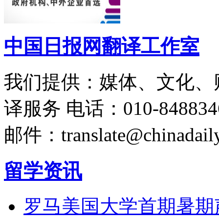
中国日报网翻译工作室
我们提供：媒体、文化、
译服务
电话：010-848834
邮件：translate@chinadaily
留学资讯
罗马美国大学首期暑期