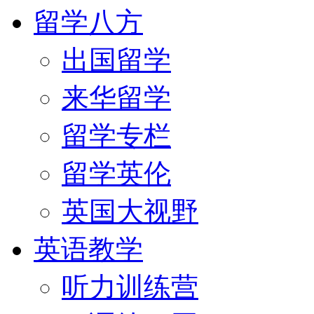
留学八方
出国留学
来华留学
留学专栏
留学英伦
英国大视野
英语教学
听力训练营