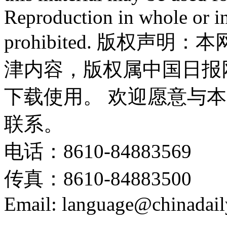
Reproduction in whole or in
prohibited. 版权
津内容，版权属中国日报
下载使用。 欢迎愿意与
联系。
电话：8610-84883569
传真：8610-84883500
Email: language@chinadail