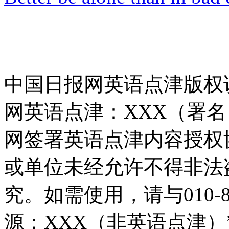
中国日报网英语点津版权
网英语点津：XXX（署
网签署英语点津内容授权
或单位未经允许不得非法
究。如需使用，请与010-8
源：XXX（非英语点津