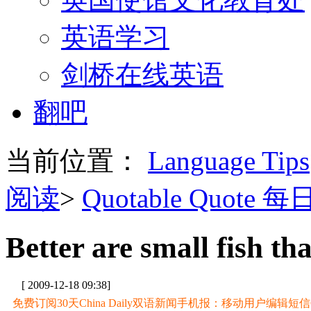
英语学习
剑桥在线英语
翻吧
当前位置：
Language Tips
阅读
>
Quotable Quote 
Better are small fish th
[ 2009-12-18 09:38]
免费订阅30天China Daily双语新闻手机报：移动用户编辑短信CD至