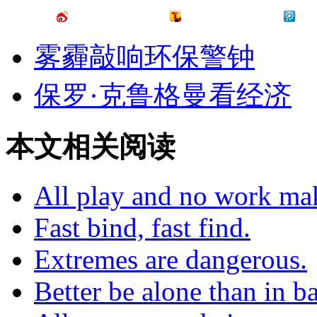
雾霾敲响环保警钟
保罗·克鲁格曼看经济
本文相关阅读
All play and no work mak
Fast bind, fast find.
Extremes are dangerous.
Better be alone than in 