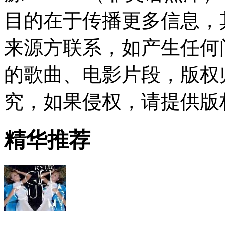
目的在于传播更多信息，
来源方联系，如产生任何
的歌曲、电影片段，版权
究，如果侵权，请提供版
精华推荐