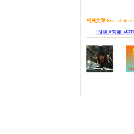
相关文章
Related Storie
“固网运营商”将