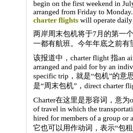
begin on the first weekend in July
arranged from Friday to Monday. 
charter flights
will operate daily
两岸周末包机将于7月的第一
一都有航班。今年年底之前有
该报道中，charter flight 指an aircra
arranged and paid for by an indiv
specific trip，就是“包机”的意思，we
是“周末包机”，direct charter 
Charter在这里是形容词，意为of or p
of travel in which the transportat
hired for members of a group
它也可以用作动词，表示“包租