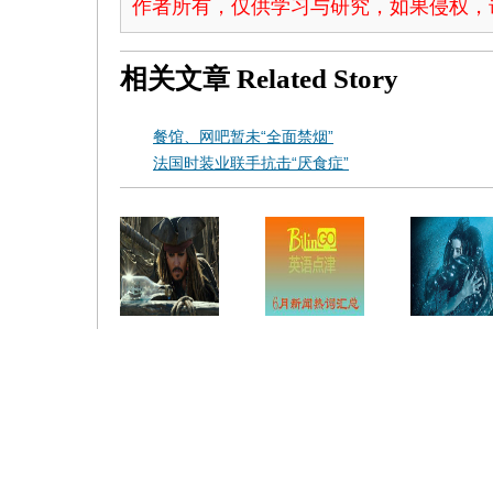
作者所有，仅供学习与研究，如果侵权，
相关文章
Related Story
餐馆、网吧暂未“全面禁烟”
法国时装业联手抗击“厌食症”