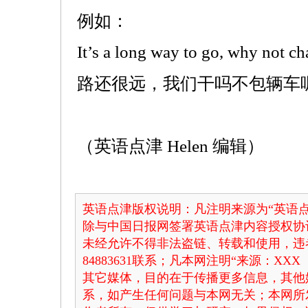
例如：
It’s a long way to go, why not cha
路还很远，我们干吗不包辆车
（英语点津 Helen 编辑）
英语点津版权说明：凡注明来源为“英语点
除与中国日报网签署英语点津内容授权协
未经允许不得非法盗链、转载和使用，违者
84883631联系；凡本网注明“来源：X
其它媒体，目的在于传播更多信息，其他
系，如产生任何问题与本网无关；本网所