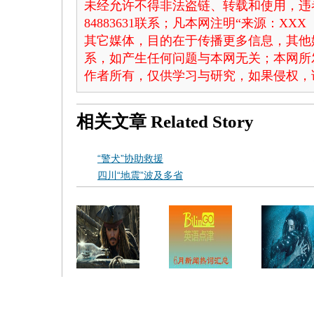
未经允许不得非法盗链、转载和使用，违者
84883631联系；凡本网注明“来源：X
其它媒体，目的在于传播更多信息，其他
系，如产生任何问题与本网无关；本网所
作者所有，仅供学习与研究，如果侵权，
相关文章
Related Story
“警犬”协助救援
四川“地震”波及多省