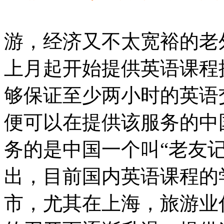
游，经济又不太宽裕的老
上月起开始提供英语课程
够保证至少两小时的英语
便可以在提供该服务的中
务的是中国一个叫“老友
出，目前国内英语课程的
市，尤其在上海，旅游业