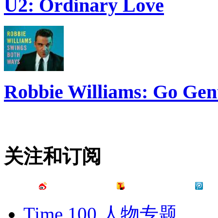
U2: Ordinary Love
Robbie Williams: Go Gen
关注和订阅
Time 100 人物专题