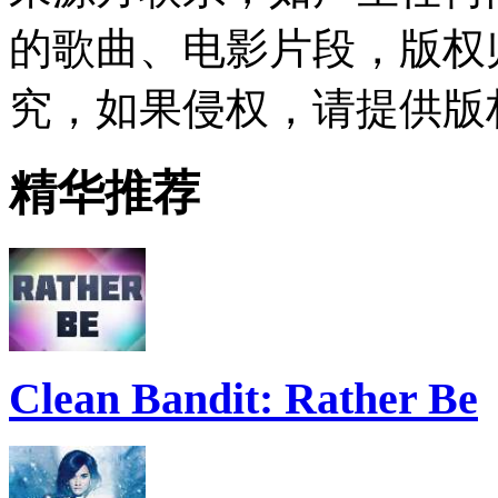
的歌曲、电影片段，版权
究，如果侵权，请提供版
精华推荐
Clean Bandit: Rather Be