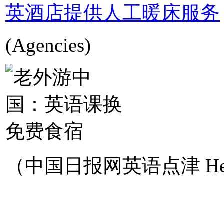
英酒店提供人工暖床服务
(Agencies)
（中国日报网英语点津 Hel