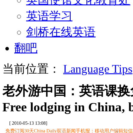
英语学习
剑桥在线英语
翻吧
当前位置：
Language Tips
老外游中国：英语课换
Free lodging in China, 
[ 2010-05-13 13:08]
免费订阅30天China Daily双语新闻手机报：移动用户编辑短信CD至