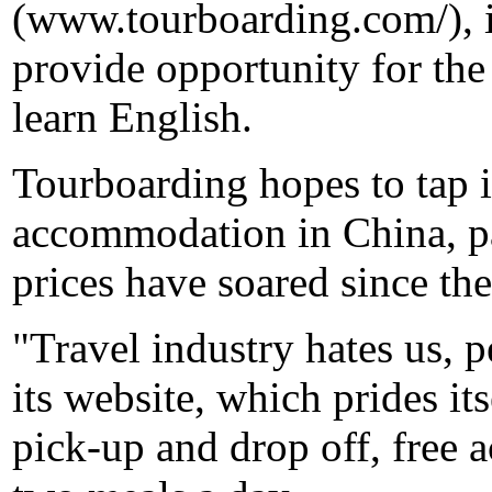
(www.tourboarding.com/), i
provide opportunity for the
learn English.
Tourboarding hopes to tap 
accommodation in China, par
prices have soared since th
"Travel industry hates us, p
its website, which prides its
pick-up and drop off, free