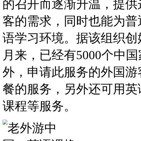
的召开而逐渐升温，提供
客的需求，同时也能为普
语学习环境。据该组织创
月来，已经有5000个中
外，申请此服务的外国游
餐的服务，另外还可用英
课程等服务。