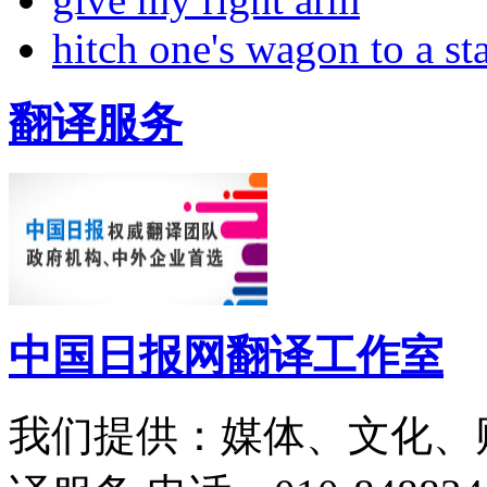
hitch one's wagon to a st
翻译服务
中国日报网翻译工作室
我们提供：媒体、文化、