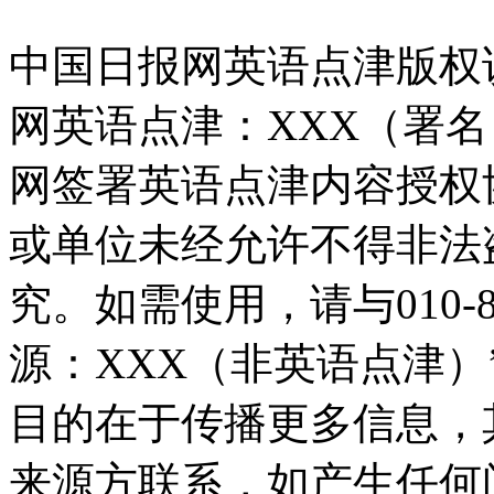
中国日报网英语点津版权
网英语点津：XXX（署
网签署英语点津内容授权
或单位未经允许不得非法
究。如需使用，请与010-8
源：XXX（非英语点津
目的在于传播更多信息，
来源方联系，如产生任何