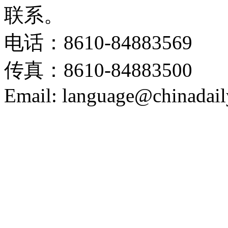
联系。
电话：8610-84883569
传真：8610-84883500
Email: language@chinadail