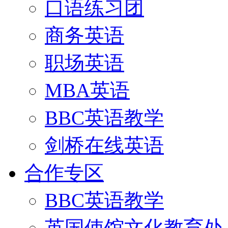
口语练习团
商务英语
职场英语
MBA英语
BBC英语教学
剑桥在线英语
合作专区
BBC英语教学
英国使馆文化教育处