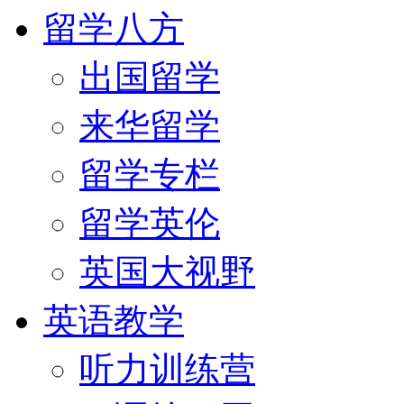
留学八方
出国留学
来华留学
留学专栏
留学英伦
英国大视野
英语教学
听力训练营