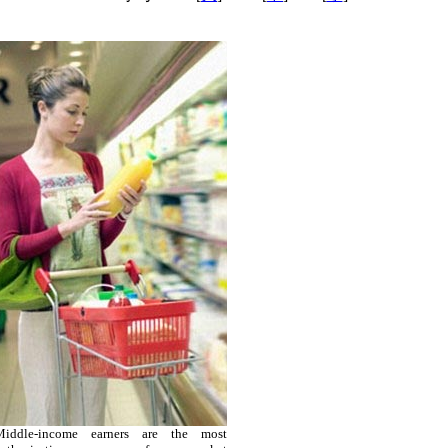
Middle-income earners are the most