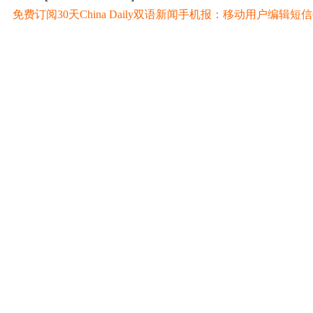
免费订阅30天China Daily双语新闻手机报：移动用户编辑短信CD至