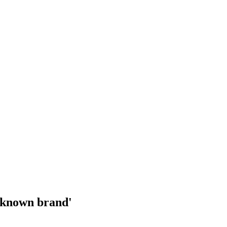
'known brand'