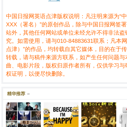
中国日报网英语点津版权说明：凡注明来源为“
XXX（署名）”的原创作品，除与中国日报网签
站外，其他任何网站或单位未经允许不得非法盗
究。如需使用，请与010-84883631联系；凡本
点津）”的作品，均转载自其它媒体，目的在于
转载，请与稿件来源方联系，如产生任何问题与
曲、电影片段，版权归原作者所有，仅供学习与
权证明，以便尽快删除。
精华推荐