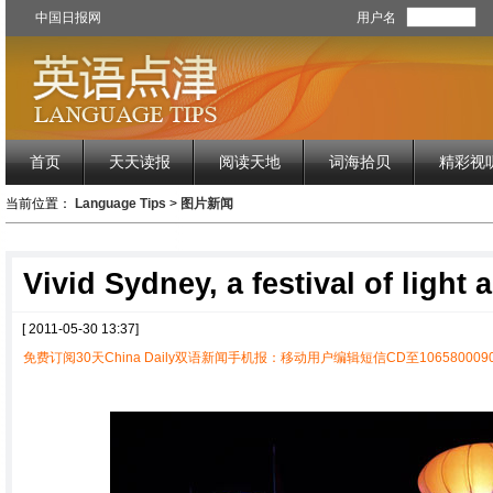
中国日报网
用户名
首页
天天读报
阅读天地
词海拾贝
精彩视
当前位置：
Language Tips
>
图片新闻
Vivid Sydney, a festival of light
[ 2011-05-30 13:37]
免费订阅30天China Daily双语新闻手机报：移动用户编辑短信CD至1065800090