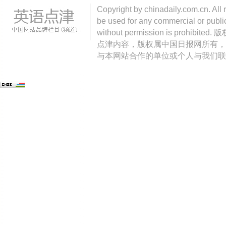
Copyright by chinadaily.com.cn. All 
be used for any commercial or public
without permission is pro
点津内容，版权属中国日报网所有，
与本网站合作的单位或个人与我们联