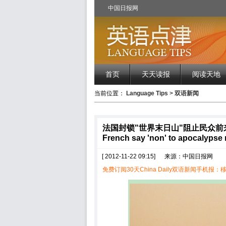
中国日报网
首页
天天读报
阅读天地
当前位置：
Language Tips
>
双语新闻
法国封锁"世界末日山"阻止民众前
French say 'non' to apocalypse 
[ 2012-11-22 09:15]
来源：中国日报网
免费订阅30天China Daily双语新闻手机报：移