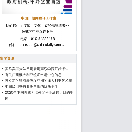
中国日报网翻译工作室
我们提供：媒体、文化、财经法律等专业
领域的中英互译服务
电话：010-84883468
邮件：translate@chinadaily.com.cn
留学资讯
罗马美国大学首期暑期声乐学院开始招生
有关广州澳大利亚签证申请中心信息
设立新的奖项表彰在亚洲的澳大利亚艺术家
中国吸引来自亚洲各地的华裔学生
2020年中国将成为海外留学亚洲最大目的地
国