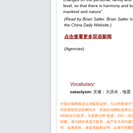
level, so that there is harmony and 
mankind and nature".
(Read by Brian Salter. Brian Salter is 
the China Daily Website.)
点击查看更多双语新闻
(Agencies)
Vocabulary:
cataclysm:
灾难；大洪水，地震
中国日报网英语点津版权说明：凡注明来源为“
内容授权协议的网站外，其他任何网站或单位未
84883631联系；凡本网注明“来源：XX
转载，请与稿件来源方联系，如产生任何问题
究，如果侵权，请提供版权证明，以便尽快删