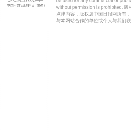
be used for any commercial or public
without permission is pro
点津内容，版权属中国日报网所有，
与本网站合作的单位或个人与我们联