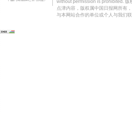
without permission is pro
点津内容，版权属中国日报网所有，
与本网站合作的单位或个人与我们联