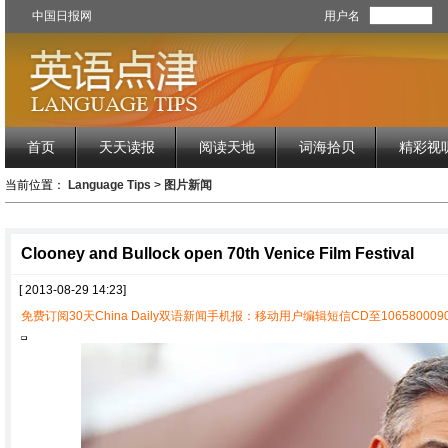
中国日报网
用户名
首页
天天读报
阅读天地
词海拾贝
精彩视
当前位置：
Language Tips
>
图片新闻
Clooney and Bullock open 70th Venice Film Festival
[ 2013-08-29 14:23]
免费订阅30天China Daily双语新闻手机报：移动用户编辑短信CD至1065800090