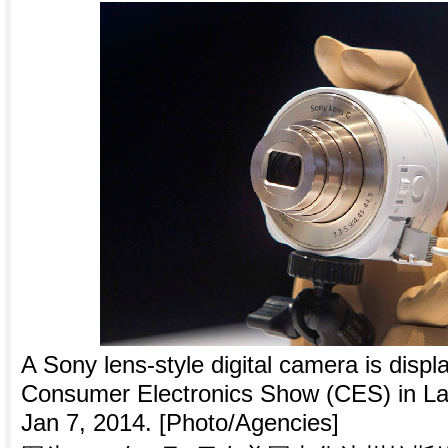
A Sony lens-style digital camera is disp
Consumer Electronics Show (CES) in L
Jan 7, 2014. [Photo/Agencies]