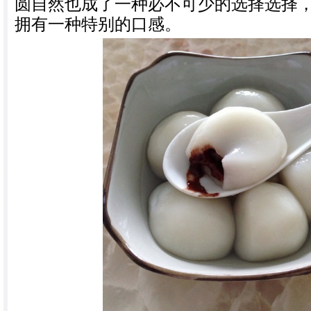
圆自然也成了一种必不可少的选择选择
拥有一种特别的口感。