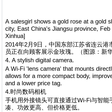
A salesgirl shows a gold rose at a gold 
city, East China's Jiangsu province, Feb 
Xinhua]
2014年2月9日，中国东部江苏省连云
员正在向顾客展示金玫瑰。（图源：新
4. A stylish digital camera.
A Wi-Fi 'lens camera' that mounts direc
allows for a more compact body, improve
and a lower price tag.
4.时尚数码相机
手机用外接镜头可直接通过Wi-Fi与智
凑、功效更高、但价格更低。