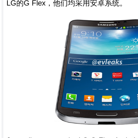
LG的G Flex，他们均采用安卓系统。