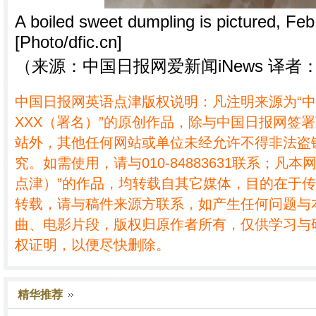
A boiled sweet dumpling is pictured, Feb
[Photo/dfic.cn]
（来源：中国日报网爱新闻iNews 译者
中国日报网英语点津版权说明：凡注明来源为“
XXX（署名）”的原创作品，除与中国日报网签
站外，其他任何网站或单位未经允许不得非法盗
究。如需使用，请与010-84883631联系；凡本
点津）”的作品，均转载自其它媒体，目的在于
转载，请与稿件来源方联系，如产生任何问题与
曲、电影片段，版权归原作者所有，仅供学习与
权证明，以便尽快删除。
精华推荐