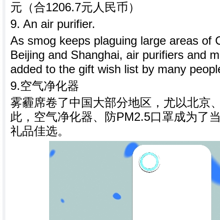
元（合1206.7元人民币）
9. An air purifier.
As smog keeps plaguing large areas of C
Beijing and Shanghai, air purifiers and
added to the gift wish list by many peopl
9.空气净化器
雾霾席卷了中国大部分地区，尤以北京
此，空气净化器、防PM2.5口罩成为了
礼品佳选。