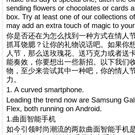
sending flowers or chocolates or cards a
box. Try at least one of our collections of 
may add an extra touch of magic to your 
你是否还在为怎么找到一种方式在情人节
抓耳饶腮？让你的礼物说话吧。如果你
人节，那么送玫瑰花、送巧克力或者送
能奏效，你要想出一些新招。以下我们
物，至少来尝试其中一种吧，你的情人
力。
1. A curved smartphone.
Leading the trend now are Samsung Ga
Flex, both running on Android.
1.曲面智能手机
如今引领时尚潮流的两款曲面智能手机是三星G