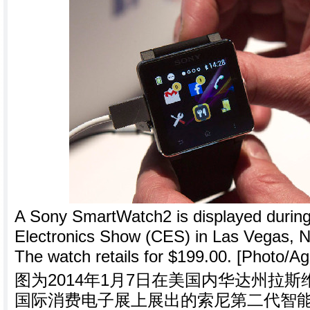
A Sony SmartWatch2 is displayed durin
Electronics Show (CES) in Las Vegas, N
The watch retails for $199.00. [Photo/Ag
图为2014年1月7日在美国内华达州拉斯
国际消费电子展上展出的索尼第二代智能