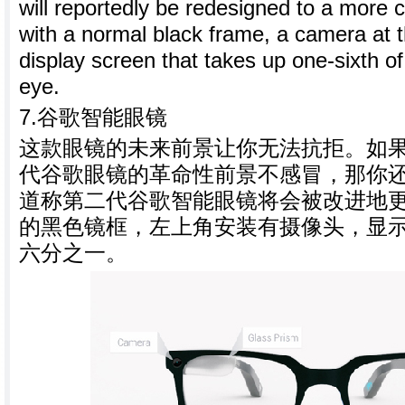
will reportedly be redesigned to a more
with a normal black frame, a camera at t
display screen that takes up one-sixth of 
eye.
7.
谷歌智能眼镜
这款眼镜的未来前景让你无法抗拒。如
代谷歌眼镜的革命性前景不感冒，那你
道称第二代谷歌智能眼镜将会被改进地
的黑色镜框，左上角安装有摄像头，显
六分之一。