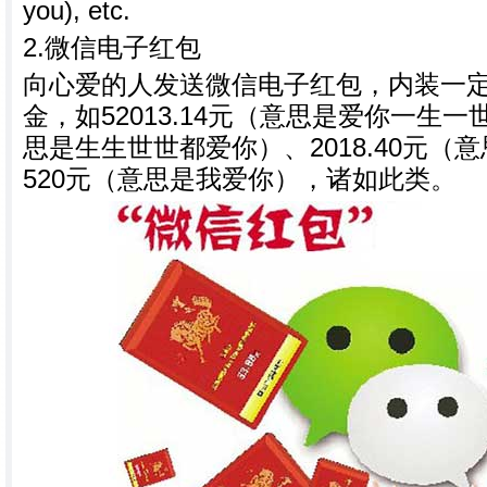
you), etc.
2.微信电子红包
向心爱的人发送微信电子红包，内装一
金，如52013.14元（意思是爱你一生一世
思是生生世世都爱你）、2018.40元（
520元（意思是我爱你），诸如此类。