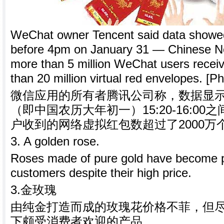
WeChat owner Tencent said data showed 
before 4pm on January 31 — Chinese 
more than 5 million WeChat users rece
than 20 million virtual red envelopes. [Ph
微信应用的所有者腾讯公司称，数据显示在2
（即中国农历大年初一）15:20-16:00
户收到的网络虚拟红包数超过了2000万
3. A golden rose.
Roses made of pure gold have become 
customers despite their high price.
3.金玫瑰
由纯金打造而成的玫瑰花价格不菲，但
下颇受消费者欢迎的产品。