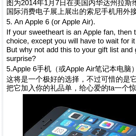
图为2014年1月7日在美国内华达州拉斯
国际消费电子展上展出的索尼手机用外
5. An Apple 6 (or Apple Air).
If your sweetheart is an Apple fan, then
choice, except you will have to wait for i
But why not add this to your gift list and
surprise?
5.Apple 6手机（或Apple Air笔记本电脑
这将是一个极好的选择，不过可惜的是
把它加入你的礼品单，给心爱的ta一个