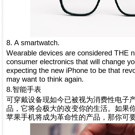
8. A smartwatch.
Wearable devices are considered THE nex
consumer electronics that will change you
expecting the new iPhone to be that revo
may want to think again.
8.
智能手表
可穿戴设备现如今已被视为消费性电子
品，它将会极大的改变你的生活。如果
苹果手机将成为革命性的产品，那你可