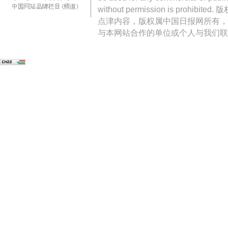
without permission is pro
点津内容，版权属中国日报网所有，
与本网站合作的单位或个人与我们联