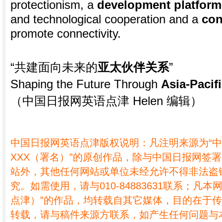
protectionism, a
development platform
and technological cooperation and a
con
promote connectivity.
“共建面向未来的
亚太伙伴关系
”
Shaping the Future Through
Asia-Pacif
（中国日报网英语点津 Helen 编辑）
中国日报网英语点津版权说明：凡注明来源为“
XXX（署名）”的原创作品，除与中国日报网签
站外，其他任何网站或单位未经允许不得非法盗
究。如需使用，请与010-84883631联系；凡本
点津）”的作品，均转载自其它媒体，目的在于
转载，请与稿件来源方联系，如产生任何问题与