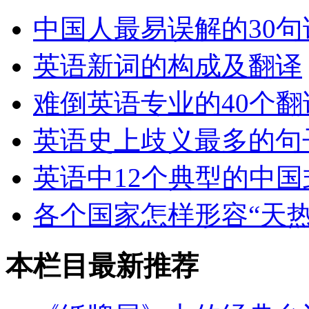
中国人最易误解的30
英语新词的构成及翻译
难倒英语专业的40个翻
英语史上歧义最多的句
英语中12个典型的中国
各个国家怎样形容“天热
本栏目最新推荐