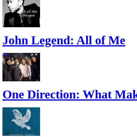
John Legend: All of Me
One Direction: What Mak