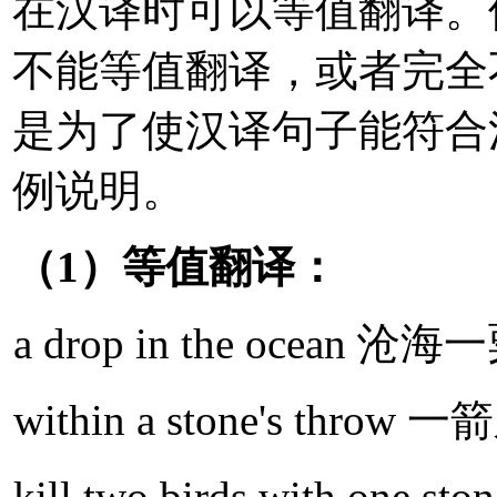
在汉译时可以等值翻译。
不能等值翻译，或者完全
是为了使汉译句子能符合
例说明。
（1）等值翻译：
a drop in the ocean 沧海
within a stone's throw 
kill two birds with one 