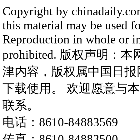
Copyright by chinadaily.com
this material may be used f
Reproduction in whole or in
prohibited. 版权
津内容，版权属中国日报
下载使用。 欢迎愿意与
联系。
电话：8610-84883569
传真：8610-84883500