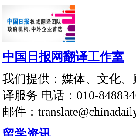
中国日报网翻译工作室
我们提供：媒体、文化、
译服务
电话：010-848834
邮件：translate@chinadaily
留学资讯