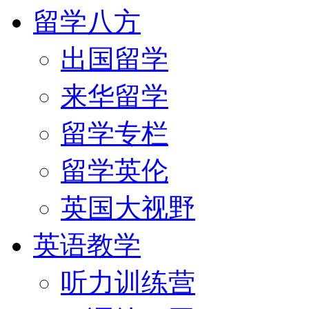
留学八方
出国留学
来华留学
留学专栏
留学英伦
英国大视野
英语教学
听力训练营