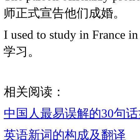
师正式宣告他们成婚。
I used to study in Fran
学习。
相关阅读：
中国人最易误解的30句
英语新词的构成及翻译