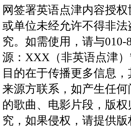
网签署英语点津内容授权
或单位未经允许不得非法
究。如需使用，请与010-8
源：XXX（非英语点津
目的在于传播更多信息，
来源方联系，如产生任何
的歌曲、电影片段，版权
究，如果侵权，请提供版