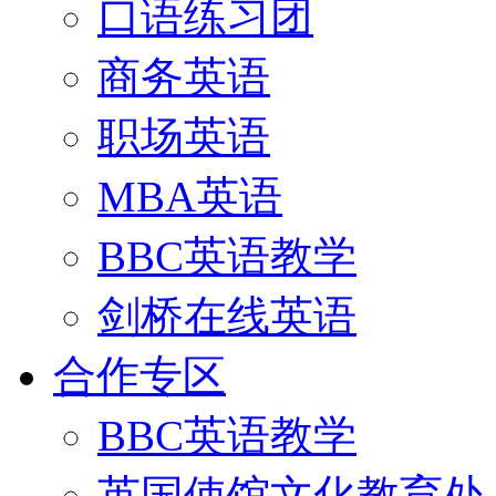
口语练习团
商务英语
职场英语
MBA英语
BBC英语教学
剑桥在线英语
合作专区
BBC英语教学
英国使馆文化教育处