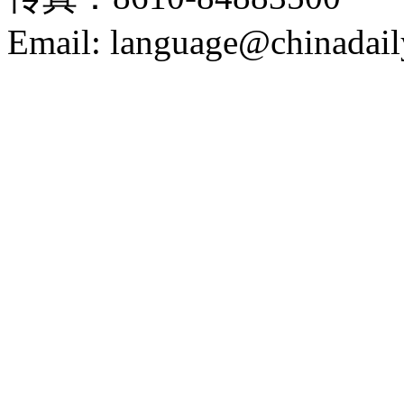
Email: language@chinadail