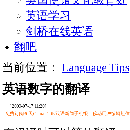
英语学习
剑桥在线英语
翻吧
当前位置：
Language Tips
英语数字的翻译
[ 2009-07-17 11:20]
免费订阅30天China Daily双语新闻手机报：移动用户编辑短信CD至