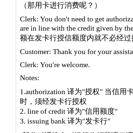
（那用卡进行消费呢？）
Clerk: You don't need to get authoriz
are in line with the credit given by
额在发卡行授信额度内就不必经过
Customer: Thank you for your assista
Clerk: You're welcome.
Notes:
1.authorization 译为"授权"
时，须经发卡行授权
2. line of credit 译为"信用额度"
3. issuing bank 译为"发卡行"