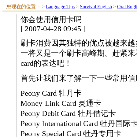
您现在的位置：
>
Language Tips
>
Survival English
>
Oral Engl
你会使用信用卡吗
[ 2007-04-28 09:45 ]
刷卡消费因其独特的优点被越来越
一将又是一个刷卡高峰期。赶紧来看看
card的表达吧！
首先让我们来了解一下一些常用信
Peony Card 牡丹卡
Money-Link Card 灵通卡
Peony Debit Card 牡丹借记卡
Peony International Card 牡丹国际
Peony Special Card 牡丹专用卡