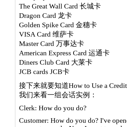
The Great Wall Card 长城卡
Dragon Card 龙卡
Golden Spike Card 金穗卡
VISA Card 维萨卡
Master Card 万事达卡
American Express Card 运通卡
Diners Club Card 大莱卡
JCB cards JCB卡
接下来就要知道How to Use a Cre
我们来看一组会话实例：
Clerk: How do you do?
Customer: How do you do? I've open