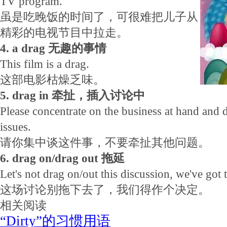
TV program.
虽是吃晚饭的时间了，可很难把儿子从
精彩的电视节目中拉走。
4. a drag 无趣的事情
This film is a drag.
这部电影枯燥乏味。
5. drag in 牵扯，插入讨论中
Please concentrate on the business at hand and d
issues.
请你集中谈这件事，不要牵扯其他问题。
6. drag on/drag out 拖延
Let's not drag on/out this discussion, we've got 
这场讨论别拖下去了，我们得作个决定。
相关阅读
“Dirty”的习惯用语