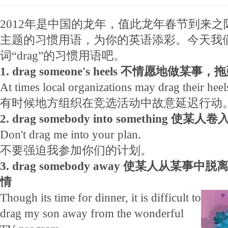
2012年是中国的龙年，值此龙年春节到来之
主题的习惯用语，为你的英语添彩。今天我
词“drag”的习惯用语吧。
1. drag someone's heels 不情愿地做某
At times local organizations may drag their heel
有时候地方组织在竞选活动中故意延迟行动
2. drag somebody into something 使
Don't drag me into your plan.
不要强迫我参加你们的计划。
3. drag somebody away 使某人从某
情
Though its time for dinner, it is difficult to
drag my son away from the wonderful