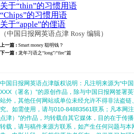
关于“thin”的习惯用语
“Chips”的习惯用语
关于“apple”的俚语
（中国日报网英语点津 Rosy 编辑）
上一篇 :
Smart money 聪明钱？
下一篇 :
龙年习语之“long”/“fire”篇
中国日报网英语点津版权说明：凡注明来源为“中
XXX（署名）”的原创作品，除与中国日报网签署
站外，其他任何网站或单位未经允许不得非法盗链
究。如需使用，请与010-84883561联系；凡本网
点津）”的作品，均转载自其它媒体，目的在于传
转载，请与稿件来源方联系，如产生任何问题与本