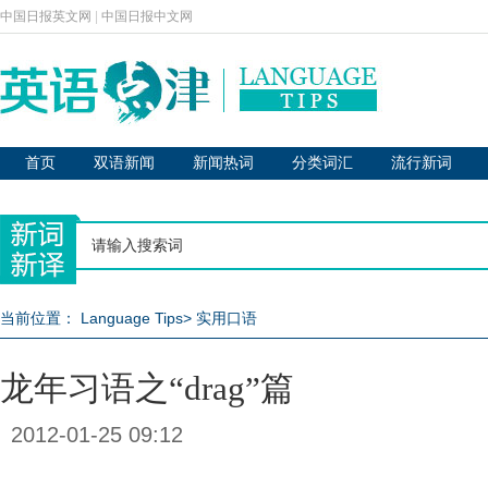
中国日报英文网
|
中国日报中文网
首页
双语新闻
新闻热词
分类词汇
流行新词
当前位置：
Language Tips
>
实用口语
龙年习语之“drag”篇
2012-01-25 09:12