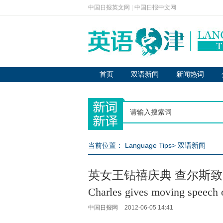
中国日报英文网
|
中国日报中文网
首页
双语新闻
新闻热词
当前位置：
Language Tips
>
双语新闻
英女王钻禧庆典 查尔斯致辞
Charles gives moving speech 
中国日报网
2012-06-05 14:41