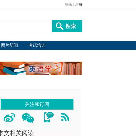
登录
|
注册
图片新闻
考试培训
关注和订阅
本文相关阅读