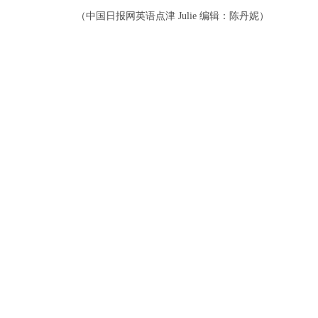
（中国日报网英语点津 Julie 编辑：陈丹妮）